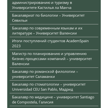
администрированию и туризму в
Университете Кастилья ла Манча
Бакалавриат по биологии – Университет
Севильи
Бакалавр по современным языкам и их
литературе – Университет Валенсии
Итоги поступлений студентов AcademSpain
2023
Магистр по планированию и управлению
бизнес-процессами компаний – университет
Валенсии
Бакалавр по романской филологии –
университет Саламанки
Бакалавр по стоматологии – университет
Universidad CEU San Pablo, Мадрид
Бакалавр по медицине – университет Santiago
de Compostela, Галисия