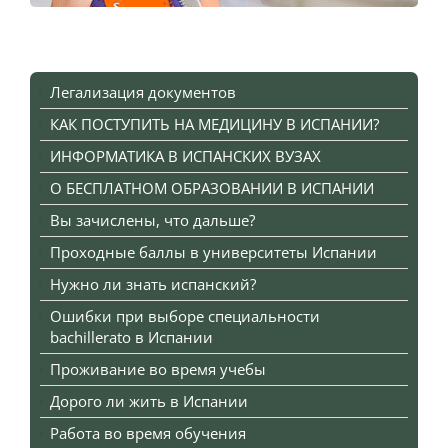
Легализация документов
КАК ПОСТУПИТЬ НА МЕДИЦИНУ В ИСПАНИИ?
ИНФОРМАТИКА В ИСПАНСКИХ ВУЗАХ
О БЕСПЛАТНОМ ОБРАЗОВАНИИ В ИСПАНИИ
Вы зачислены, что дальше?
Проходные баллы в университеты Испании
Нужно ли знать испанский?
Ошибки при выборе специальности
bachillerato в Испании
Проживание во время учебы
Дорого ли жить в Испании
Работа во время обучения