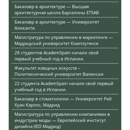
Бакалавр в архитектуре — Высшая
архитектурная школа Барселоны ETSAB
Бакалавр в архитектуре — Университет
Аликанте.
Магистратура по управлению в маркетинге —
Мадридский университет Комплутенсе
28 студентов AcademSpain начали свой
первый учебный год в Испании.
Факультет изящных искусств –
Политехнический университет Валенсии
22 студента AcademSpain начали свой первый
учебный год в Испании.
Бакалавр в стоматологии — Университет Рей
Хуан Карлос, Мадрид
Магистратура по управлению компаниями в
индустрии моды — Европейский институт
дизайна (IED Мадрид)