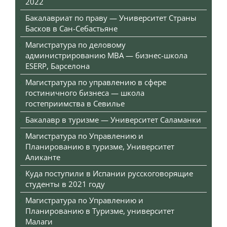
2022
Бакалавриат по праву — Университет Страны
Басков в Сан-Себастьяне
Магистратура по деловому
администрированию MBA — бизнес-школа
ESERP, Барселона
Магистратура по управлению в сфере
гостиничного бизнеса — школа
гостеприимства в Севилье
Бакалавр в туризме — Университет Саламанки
Магистратура по Управлению и
Планированию в туризме, Университет
Аликанте
Куда поступили в Испании русскоговорящие
студенты в 2021 году
Магистратура по Управлению и
Планированию в Туризме, университет
Малаги