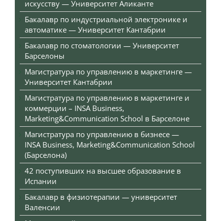
искусству — Университет Аликанте
Бакалавр по индустриальной электронике и
автоматике — Университет Кантабрии
Бакалавр по стоматологии — Университет
Барселоны
Магистратура по управлению в маркетинге —
Университет Кантабрии
Магистратура по управлению в маркетинге и
коммерции – INSA Business,
Marketing&Communication School в Барселоне
Магистратура по управлению в бизнесе —
INSA Business, Marketing&Communication School
(Барселона)
42 поступивших на высшее образование в
Испании
Бакалавр в физиотерапии — университет
Валенсии