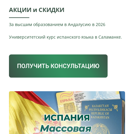
АКЦИИ и СКИДКИ
За высшим образованием в Андалусию в 2026
Университетский курс испанского языка в Саламанке.