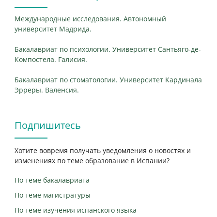
Международные исследования. Автономный
университет Мадрида.
Бакалавриат по психологии. Университет Сантьяго-де-
Компостела. Галисия.
Бакалавриат по стоматологии. Университет Кардинала
Эрреры. Валенсия.
Подпишитесь
Хотите вовремя получать уведомления о новостях и
изменениях по теме образование в Испании?
По теме бакалавриата
По теме магистратуры
По теме изучения испанского языка