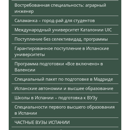
Востребованная специальность: аграрный
инженер
Саламанка – город-рай для студентов
Международный университет Каталонии UIC
Поступление без селективидад, программы
Гарантированное поступление в Испанские
университеты
Программа подготовки «Все включено» в
Валенсии
Специальный пакет по подготовке в Мадриде
Испанские автономии и высшее образование
Школы в Испании – подготовка к ВУЗу
Специальности первого высшего образования
в Испании
ЧАСТНЫЕ ВУЗЫ ИСПАНИИ