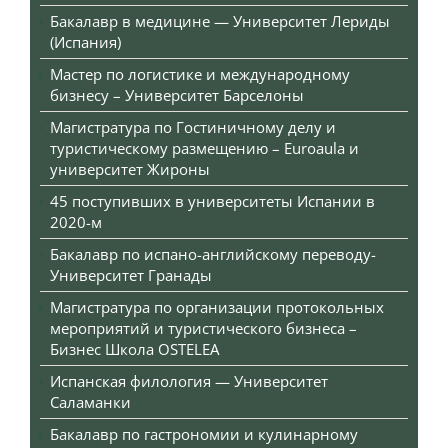
Бакалавр в медицине — Университет Лериды
(Испания)
Мастер по логистике и международному
бизнесу – Университет Барселоны
Магистратура по Гостиничному делу и
туристическому размещению – Euroaula и
университет Жироны
45 поступивших в университеты Испании в
2020-м
Бакалавр по испано-английскому переводу-
Университет Гранады
Магистратура по организации протокольных
мероприятий и туристического бизнеса –
Бизнес Школа OSTELEA
Испанская филология — Университет
Саламанки
Бакалавр по гастрономии и кулинарному