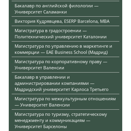
Бакалавр по английской филологии —
Университет Саламанки
Виктория Кудрявцева, ESERP Barcelona, MBA
Магистратура в градостроении —
Политехнический университет Каталонии
Магистратура по управлению в маркетинге и
коммерции — EAE Business School (Мадрид)
Магистратура по корпоративному праву —
Университет Валенсии
Бакалавр в управлении и
администрировании компаниями —
Мадридский университет Карлоса Третьего
Магистратура по межкультурным отношениям
— Университет Валенсии
Магистратура по туризму, стратегическому
менеджменту и коммуникациям —
Университет Барселоны