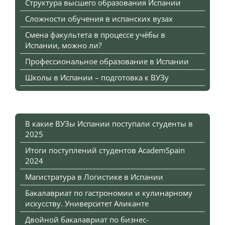
Структура высшего образования Испании
Сложности обучения в испанских вузах
Смена факультета в процессе учёбы в
Испании, можно ли?
Профессиональное образование в Испании
Школы в Испании – подготовка к ВУЗу
В какие ВУЗы Испании поступали студенты в
2025
Итоги поступлений студентов AcademSpain
2024
Магистратура в Логистике в Испании
Бакалавриат по гастрономии и кулинарному
искусству. Университет Аликанте
Двойной бакалавриат по бизнес-