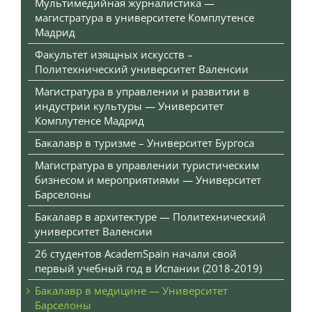
Мультимедийная журналистика —
магистратура в университете Комплутенсе
Мадрид
Факультет изящных искусств –
Политехнический университет Валенсии
Магистратура в управлении и развитии в
индустрии культуры — Университет
Комплутенсе Мадрид
Бакалавр в туризме – Университет Бургоса
Магистратура в управлении туристическим
бизнесом и мероприятиями — Университет
Барселоны
Бакалавр в архитектуре — Политехнический
университет Валенсии
26 студентов AcademSpain начали свой
первый учебный год в Испании (2018-2019)
Бакалавр в медицине — Университет
Барселоны