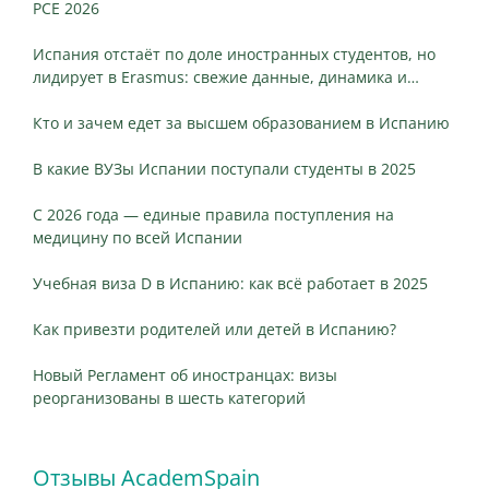
PCE 2026
Испания отстаёт по доле иностранных студентов, но
лидирует в Erasmus: свежие данные, динамика и
ключевые различия
Кто и зачем едет за высшем образованием в Испанию
В какие ВУЗы Испании поступали студенты в 2025
С 2026 года — единые правила поступления на
медицину по всей Испании
Учебная виза D в Испанию: как всё работает в 2025
Как привезти родителей или детей в Испанию?
Новый Регламент об иностранцах: визы
реорганизованы в шесть категорий
Отзывы AcademSpain