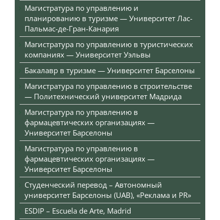
Магистратура по управлению и
планированию в туризме — Университет Лас-
Пальмас-де-Гран-Канария
Магистратура по управлению в туристических
компаниях — Университет Уэльвы
Бакалавр в туризме — Университет Барселоны
Магистратура по управлению в строительстве
— Политехнический университет Мадрида
Магистратура по управлению в
фармацевтических организациях —
Университет Барселоны
Магистратура по управлению в
фармацевтических организациях —
Университет Барселоны
Студенческий перевод – Автономный
университет Барселоны (UAB), «Реклама и PR»
ESDIP – Escuela de Arte, Madrid