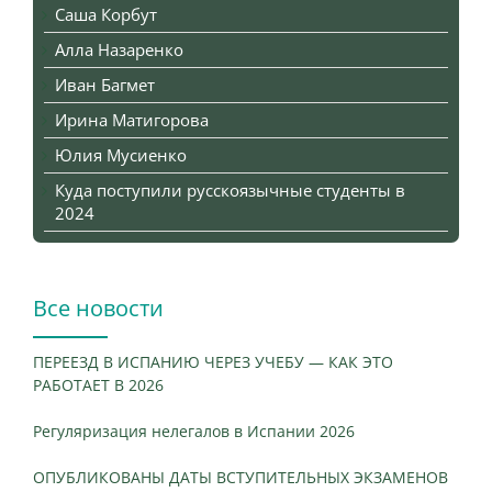
Саша Корбут
Алла Назаренко
Иван Багмет
Ирина Матигорова
Юлия Мусиенко
Куда поступили русскоязычные студенты в
2024
Все новости
ПЕРЕЕЗД В ИСПАНИЮ ЧЕРЕЗ УЧЕБУ — КАК ЭТО
РАБОТАЕТ В 2026
Регуляризация нелегалов в Испании 2026
ОПУБЛИКОВАНЫ ДАТЫ ВСТУПИТЕЛЬНЫХ ЭКЗАМЕНОВ