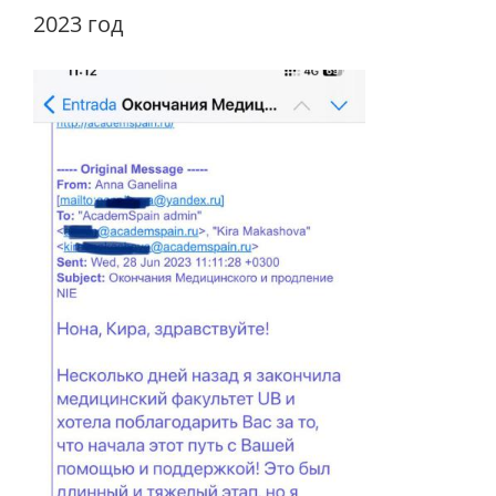
2023 год