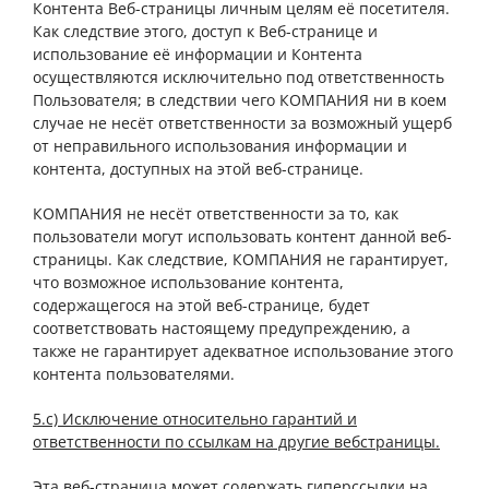
Контента Веб-страницы личным целям её посетителя.
Как следствие этого, доступ к Веб-странице и
использование её информации и Контента
осуществляются исключительно под ответственность
Пользователя; в следствии чего КОМПАНИЯ ни в коем
случае не несёт ответственности за возможный ущерб
от неправильного использования информации и
контента, доступных на этой веб-странице.
КОМПАНИЯ не несёт ответственности за то, как
пользователи могут использовать контент данной веб-
страницы. Как следствие, КОМПАНИЯ не гарантирует,
что возможное использование контента,
содержащегося на этой веб-странице, будет
соответствовать настоящему предупреждению, а
также не гарантирует адекватное использование этого
контента пользователями.
5.c) Исключение относительно гарантий и
ответственности по ссылкам на другие вебстраницы.
Эта веб-страница может содержать гиперссылки на