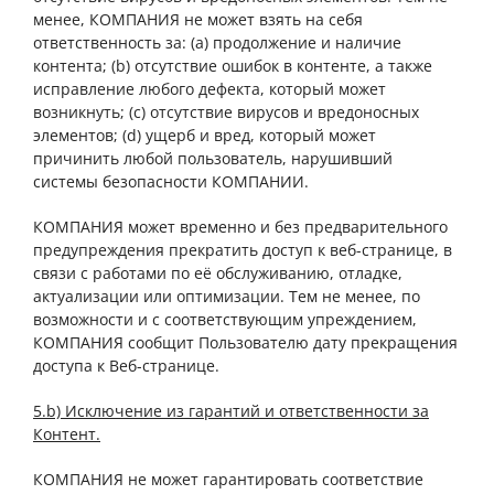
менее, КОМПАНИЯ не может взять на себя
ответственность за: (a) продолжение и наличие
контента; (b) отсутствие ошибок в контенте, а также
исправление любого дефекта, который может
возникнуть; (с) отсутствие вирусов и вредоносных
элементов; (d) ущерб и вред, который может
причинить любой пользователь, нарушивший
системы безопасности КОМПАНИИ.
КОМПАНИЯ может временно и без предварительного
предупреждения прекратить доступ к веб-странице, в
связи с работами по её обслуживанию, отладке,
актуализации или оптимизации. Тем не менее, по
возможности и с соответствующим упреждением,
КОМПАНИЯ сообщит Пользователю дату прекращения
доступа к Веб-странице.
5.b) Исключение из гарантий и ответственности за
Контент.
КОМПАНИЯ не может гарантировать соответствие