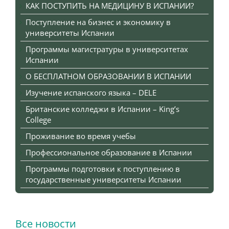
КАК ПОСТУПИТЬ НА МЕДИЦИНУ В ИСПАНИИ?
Поступление на бизнес и экономику в
университеты Испании
Программы магистратуры в университетах
Испании
О БЕСПЛАТНОМ ОБРАЗОВАНИИ В ИСПАНИИ
Изучение испанского языка – DELE
Британские колледжи в Испании – King’s
College
Проживание во время учебы
Профессиональное образование в Испании
Программы подготовки к поступлению в
государственные университеты Испании
Все новости