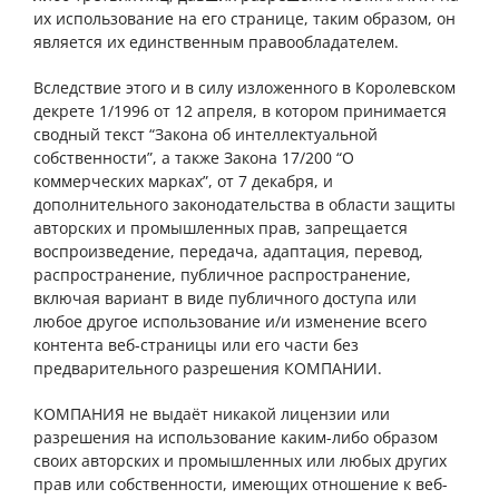
их использование на его странице, таким образом, он
является их единственным правообладателем.
Вследствие этого и в силу изложенного в Королевском
декрете 1/1996 от 12 апреля, в котором принимается
сводный текст “Закона об интеллектуальной
собственности”, а также Закона 17/200 “О
коммерческих марках”, от 7 декабря, и
дополнительного законодательства в области защиты
авторских и промышленных прав, запрещается
воспроизведение, передача, адаптация, перевод,
распространение, публичное распространение,
включая вариант в виде публичного доступа или
любое другое использование и/и изменение всего
контента веб-страницы или его части без
предварительного разрешения КОМПАНИИ.
КОМПАНИЯ не выдаёт никакой лицензии или
разрешения на использование каким-либо образом
своих авторских и промышленных или любых других
прав или собственности, имеющих отношение к веб-