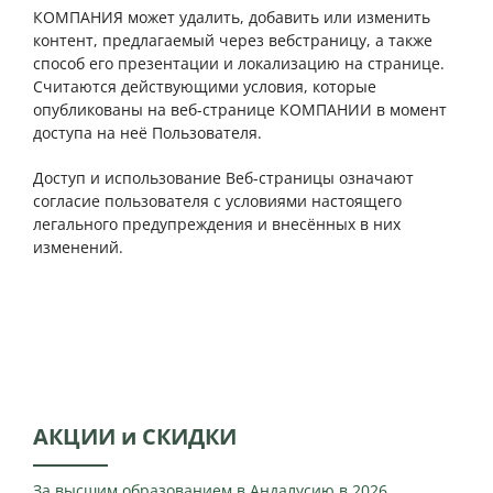
КОМПАНИЯ может удалить, добавить или изменить
контент, предлагаемый через вебстраницу, а также
способ его презентации и локализацию на странице.
Считаются действующими условия, которые
опубликованы на веб-странице КОМПАНИИ в момент
доступа на неё Пользователя.
Доступ и использование Веб-страницы означают
согласие пользователя с условиями настоящего
легального предупреждения и внесённых в них
изменений.
АКЦИИ и СКИДКИ
За высшим образованием в Андалусию в 2026