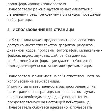
проинформировать пользователя.
Пользователю рекомендуется ознакамливаться с
легальным предупреждением при каждом посещении
веб-страницы.
3.- ИСПОЛЬЗОВАНИЕ ВЕБ-СТРАНИЦЫ
Веб-страница может предоставлять пользователю
доступ ко множеству текстов, графиков, рисунков,
дизайнов, кодов, программ, фотографий, музыкальных
файлов, видео, звуковых файлов, баз данных,
изображений и информации (далее – «Контент»),
принадлежащих КОМПАНИИ или третьим лицам.
Пользователь принимает на себя ответственность за
использование веб-страницы.
Упомянутая ответственность распространяется на
регистрацию на странице, которая, в этом случае,
является необходимой для доступа к контенту,
предоставляемому на настоящей веб-странице.
Пользователь обязуется адекватно использовать