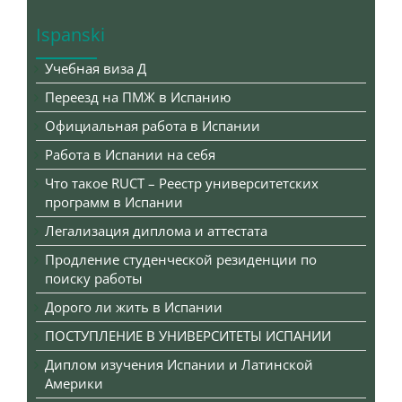
Ispanski
Учебная виза Д
Переезд на ПМЖ в Испанию
Официальная работа в Испании
Работа в Испании на себя
Что такое RUCT – Реестр университетских
программ в Испании
Легализация диплома и аттестата
Продление студенческой резиденции по
поиску работы
Дорого ли жить в Испании
ПОСТУПЛЕНИЕ В УНИВЕРСИТЕТЫ ИСПАНИИ
Диплом изучения Испании и Латинской
Америки