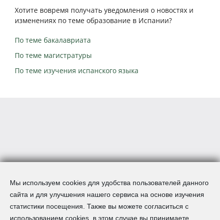
Хотите вовремя получать уведомления о новостях и
изменениях по теме образование в Испании?
По теме бакалавриата
По теме магистратуры
По теме изучения испанского языка
Мы используем cookies для удобства пользователей данного
сайта и для улучшения нашего сервиса на основе изучения
статистики посещения. Также вы можете согласиться с
использованием cookies, в этом случае вы принимаете