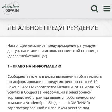
Skip
to
content
ЛЕГАЛЬНОЕ ПРЕДУПРЕЖДЕНИЕ
Настоящее легальное предупреждение регулирует
доступ, навигацию и использование этой страницы
(далее “Веб-страница”).
1.- ПРАВО НА ИНФОРМАЦИЮ
Сообщаем вам, что в целях выполнения обязательств
по информированию, предусмотренных статьей 10
Закона 34/2002 королевства Испании, от 11 июля, об
услугах в Обществе информации и электронной
торговли, веб-страница является собственностью
компании AcademSpainSL (далее – КОМПАНИЯ)
зарегистрированной в испанском реестре под