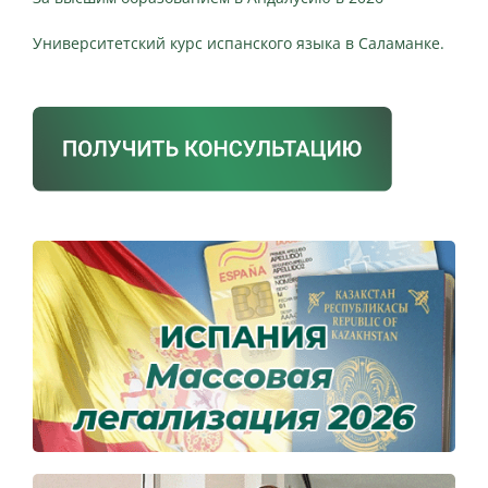
Университетский курс испанского языка в Саламанке.