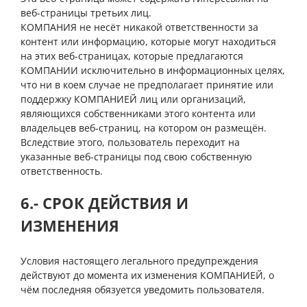
веб-страницы третьих лиц.
КОМПАНИЯ не несёт никакой ответственности за
контент или информацию, которые могут находиться
на этих веб-страницах, которые предлагаются
КОМПАНИИ исключительно в информационных целях,
что ни в коем случае не предполагает принятие или
поддержку КОМПАНИЕЙ лиц или организаций,
являющихся собственниками этого контента или
владельцев веб-страниц, на котором он размещён.
Вследствие этого, пользователь переходит на
указанные веб-страницы под свою собственную
ответственность.
6.- СРОК ДЕЙСТВИЯ И
ИЗМЕНЕНИЯ
Условия настоящего легального предупреждения
действуют до момента их изменения КОМПАНИЕЙ, о
чём последняя обязуется уведомить пользователя.