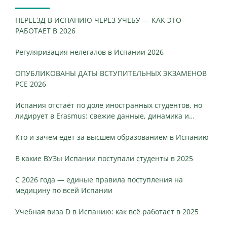
ПЕРЕЕЗД В ИСПАНИЮ ЧЕРЕЗ УЧЕБУ — КАК ЭТО
РАБОТАЕТ В 2026
Регуляризация нелегалов в Испании 2026
ОПУБЛИКОВАНЫ ДАТЫ ВСТУПИТЕЛЬНЫХ ЭКЗАМЕНОВ
PCE 2026
Испания отстаёт по доле иностранных студентов, но
лидирует в Erasmus: свежие данные, динамика и
ключевые различия
Кто и зачем едет за высшем образованием в Испанию
В какие ВУЗы Испании поступали студенты в 2025
С 2026 года — единые правила поступления на
медицину по всей Испании
Учебная виза D в Испанию: как всё работает в 2025