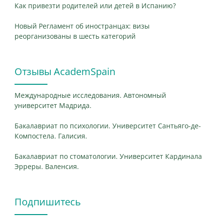
Как привезти родителей или детей в Испанию?
Новый Регламент об иностранцах: визы
реорганизованы в шесть категорий
Отзывы AcademSpain
Международные исследования. Автономный
университет Мадрида.
Бакалавриат по психологии. Университет Сантьяго-де-
Компостела. Галисия.
Бакалавриат по стоматологии. Университет Кардинала
Эрреры. Валенсия.
Подпишитесь