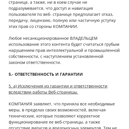
странице, а также, ни в коем случае не
подразумевается, что доступ и навигация
пользователя по веб- странице предполагает отказ,
передачу, лицензию, полную или частичную уступку
этих прав со стороны КОМПАНИИ.
Любое несанкционированное ВЛАДЕЛЬЦЕМ
использование этого контента будет считаться грубым
нарушением прав интеллектуальной и промышленной
собственности, с наступлением установленной
законом ответственности.
5.- ОТВЕТСТВЕННОСТЬ И ГАРАНТИИ
5. a) Исключения из гарантии и ответственности
вследствии работы Веб-страницы.
КОМПАНИЯ заявляет, что приняла все необходимые
меры, в пределах своих возможностей, включая
технические, которые позволяют корректное
функционирование ее веб-страницы, а также
отсутствие вирусов и вредоносных элементов. Тем не