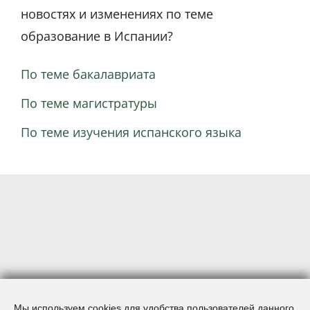
новостях и изменениях по теме
образование в Испании?
По теме бакалавриата
По теме магистратуры
По теме изучения испанского языка
Мы используем cookies для удобства пользователей данного