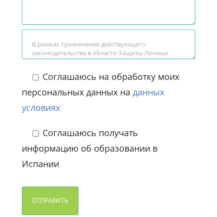
Соглашаюсь на обработку моих
персональных данных на
данных
условиях
Соглашаюсь получать
информацию об образовании в
Испании