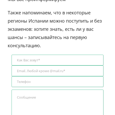
Также напоминаем, что в некоторые
регионы Испании можно поступить и без
экзаменов: хотите знать, есть ли у вас
шансы – записывайтесь на первую
консультацию.