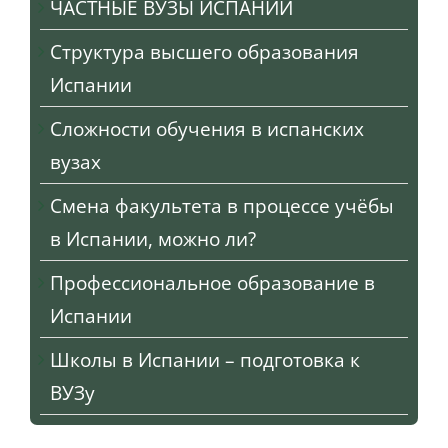
ЧАСТНЫЕ ВУЗЫ ИСПАНИИ
Структура высшего образования
Испании
Сложности обучения в испанских
вузах
Смена факультета в процессе учёбы
в Испании, можно ли?
Профессиональное образование в
Испании
Школы в Испании – подготовка к
ВУЗу