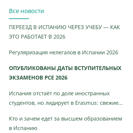
Все новости
ПЕРЕЕЗД В ИСПАНИЮ ЧЕРЕЗ УЧЕБУ — КАК
ЭТО РАБОТАЕТ В 2026
Регуляризация нелегалов в Испании 2026
ОПУБЛИКОВАНЫ ДАТЫ ВСТУПИТЕЛЬНЫХ
ЭКЗАМЕНОВ PCE 2026
Испания отстаёт по доле иностранных
студентов, но лидирует в Erasmus: свежие
данные, динамика и ключевые различия
Кто и зачем едет за высшем образованием
в Испанию