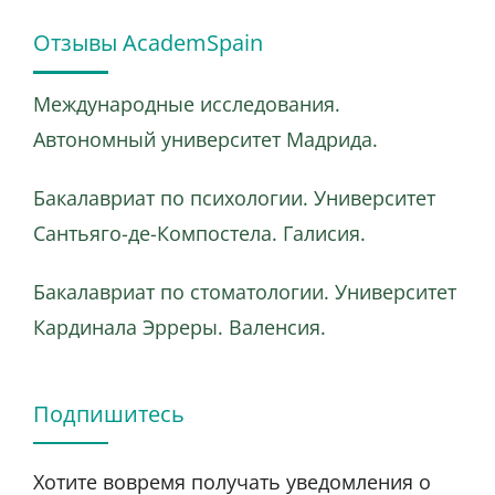
Отзывы AcademSpain
Международные исследования.
Автономный университет Мадрида.
Бакалавриат по психологии. Университет
Сантьяго-де-Компостела. Галисия.
Бакалавриат по стоматологии. Университет
Кардинала Эрреры. Валенсия.
Подпишитесь
Хотите вовремя получать уведомления о