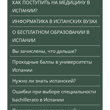
КАК ПОСТУПИТЬ НА МЕДИЦИНУ В
ИСПАНИИ?
ИНФОРМАТИКА В ИСПАНСКИХ ВУЗАХ
О БЕСПЛАТНОМ ОБРАЗОВАНИИ В
ИСПАНИИ
Вы зачислены, что дальше?
Проходные баллы в университеты
Испании
Нужно ли знать испанский?
Ошибки при выборе специальности
bachillerato в Испании