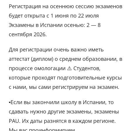
Регистрация на осеннюю сессию экзаменов
будет открыта с 1 июня по 22 июля
Экзамены в Испании осенью: 2 — 8
сентября 2026.
Для регистрации очень важно иметь
аттестат (диплом) о среднем образовании, в
процессе омологации ⚠️ Студентов,
которые проходят подготовительные курсы
с нами, мы сами регистрируем на экзамен.
▪️Если вы закончили школу в Испании, то
сдавать нужно другие экзамены, экзамены
PAU. Их даты разнятся в каждом регионе.
Мы вас проинформируем