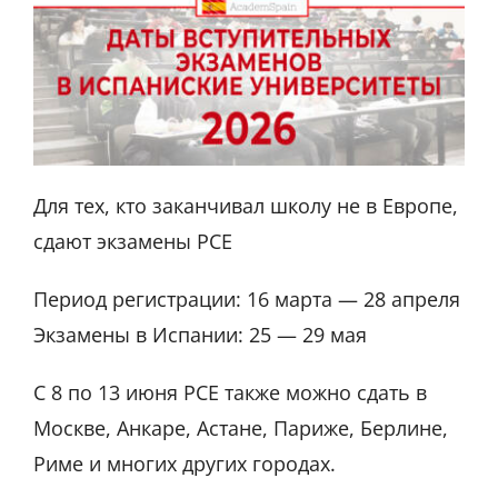
Для тех, кто заканчивал школу не в Европе,
сдают экзамены PCE
Период регистрации: 16 марта — 28 апреля
Экзамены в Испании: 25 — 29 мая
С 8 по 13 июня PCE также можно сдать в
Москве, Анкаре, Астане, Париже, Берлине,
Риме и многих других городах.