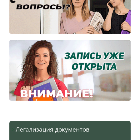
Легализация документов