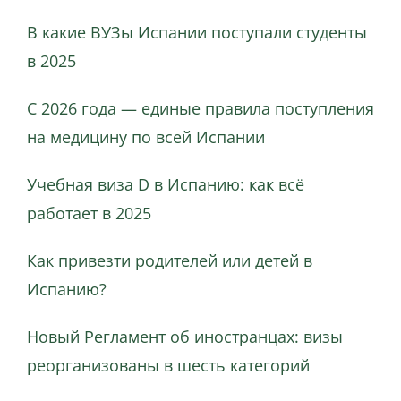
В какие ВУЗы Испании поступали студенты
в 2025
С 2026 года — единые правила поступления
на медицину по всей Испании
Учебная виза D в Испанию: как всё
работает в 2025
Как привезти родителей или детей в
Испанию?
Новый Регламент об иностранцах: визы
реорганизованы в шесть категорий