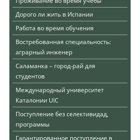
Проживание во время учебы
Дорого ли жить в Испании
Работа во время обучения
Востребованная специальность:
аграрный инженер
Саламанка – город-рай для
студентов
Международный университет
Каталонии UIC
Поступление без селективидад,
программы
Гарантированное поступление в