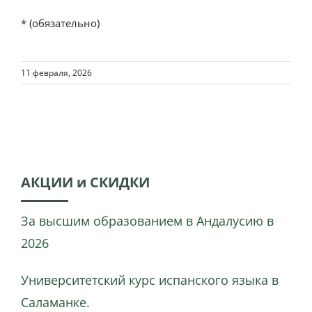
* (обязательно)
11 февраля, 2026
АКЦИИ и СКИДКИ
За высшим образованием в Андалусию в
2026
Университетский курс испанского языка в
Саламанке.