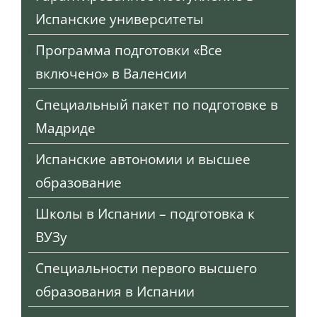
Испанские университеты
Программа подготовки «Все
включено» в Валенсии
Специальный пакет по подготовке в
Мадриде
Испанские автономии и высшее
образование
Школы в Испании – подготовка к
ВУЗу
Специальности первого высшего
образования в Испании