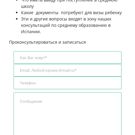
школу
Какие документы потребуют для визы ребенку
Эти и другие вопросы входят в зону наших
консультаций по среднему образованию в
Испании.
Проконсультироваться и записаться