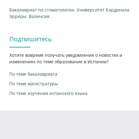
Бакалавриат по стоматологии. Университет Кардинала
Эрреры. Валенсия.
Подпишитесь
Хотите вовремя получать уведомления о новостях и
изменениях по теме образование в Испании?
По теме бакалавриата
По теме магистратуры
По теме изучения испанского языка