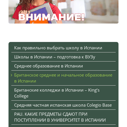
Как правильно выбрать школу в Испании
Школы в Испании – подготовка к ВУЗу
Среднее образование в Испании
Британское среднее и начальное образование
в Испании
Британские колледжи в Испании – King’s
College
Средняя частная испанская школа Colegio Base
PAU. КАКИЕ ПРЕДМЕТЫ СДАЮТ ПРИ
ПОСТУПЛЕНИИ В УНИВЕРСИТЕТ В ИСПАНИИ