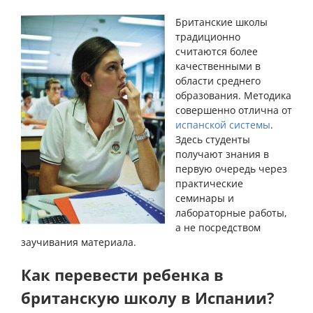
Британские школы
традиционно
считаются более
качественными в
области среднего
образования. Методика
совершенно отлична от
испанской системы
.
Здесь студенты
получают знания в
первую очередь через
практические
семинары и
лабораторные работы,
а не посредством
заучивания материала.
Как перевести ребенка в
британскую школу в Испании?