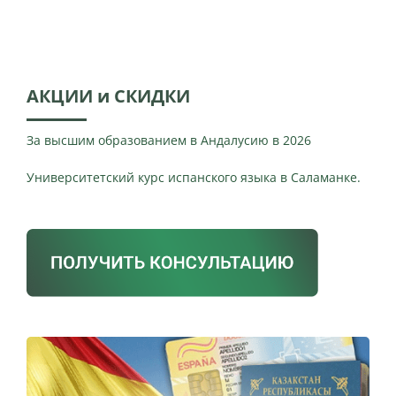
АКЦИИ и СКИДКИ
За высшим образованием в Андалусию в 2026
Университетский курс испанского языка в Саламанке.