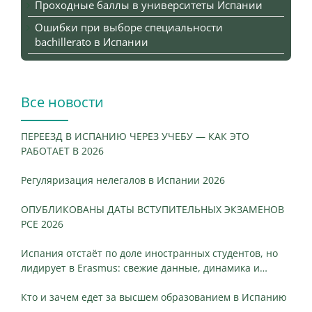
Проходные баллы в университеты Испании
Ошибки при выборе специальности
bachillerato в Испании
Все новости
ПЕРЕЕЗД В ИСПАНИЮ ЧЕРЕЗ УЧЕБУ — КАК ЭТО
РАБОТАЕТ В 2026
Регуляризация нелегалов в Испании 2026
ОПУБЛИКОВАНЫ ДАТЫ ВСТУПИТЕЛЬНЫХ ЭКЗАМЕНОВ
PCE 2026
Испания отстаёт по доле иностранных студентов, но
лидирует в Erasmus: свежие данные, динамика и
ключевые различия
Кто и зачем едет за высшем образованием в Испанию