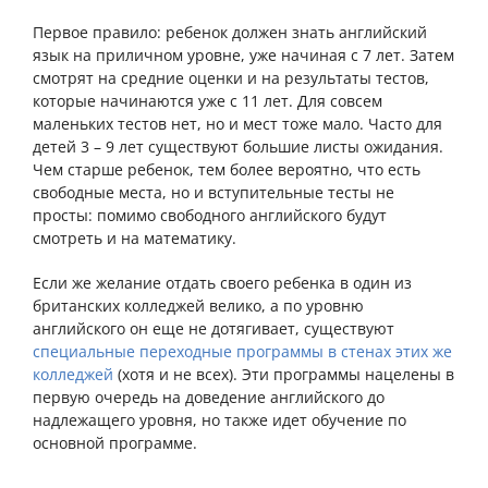
Первое правило: ребенок должен знать английский
язык на приличном уровне, уже начиная с 7 лет. Затем
смотрят на средние оценки и на результаты тестов,
которые начинаются уже с 11 лет. Для совсем
маленьких тестов нет, но и мест тоже мало. Часто для
детей 3 – 9 лет существуют большие листы ожидания.
Чем старше ребенок, тем более вероятно, что есть
свободные места, но и вступительные тесты не
просты: помимо свободного английского будут
смотреть и на математику.
Если же желание отдать своего ребенка в один из
британских колледжей велико, а по уровню
английского он еще не дотягивает, существуют
специальные переходные программы в стенах этих же
колледжей
(хотя и не всех). Эти программы нацелены в
первую очередь на доведение английского до
надлежащего уровня, но также идет обучение по
основной программе.