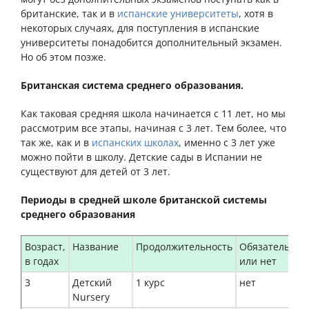
британские, так и в
испанские университеты
, хотя в
некоторых случаях, для поступления в испанские
университеты понадобится дополнительный экзамен.
Но об этом позже.
Британская система среднего образования.
Как таковая средняя школа начинается с 11 лет, но мы
рассмотрим все этапы, начиная с 3 лет. Тем более, что
так же, как и в
испанских школах
, именно с 3 лет уже
можно пойти в школу. Детские сады в Испании не
существуют для детей от 3 лет.
Периоды в средней школе британской системы
среднего образования
Возраст,
Название
Продолжительность
Обязательно
в годах
или нет
3
Детский
1 курс
нет
Nursery