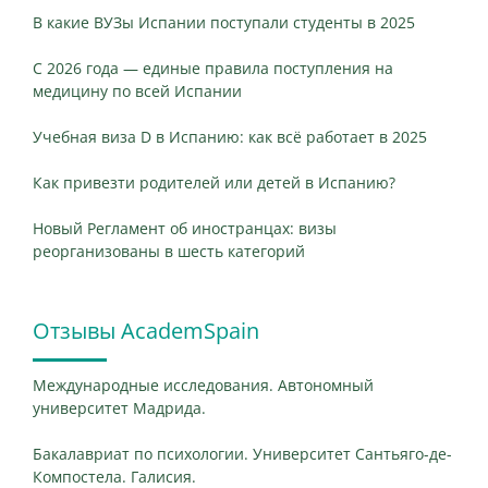
В какие ВУЗы Испании поступали студенты в 2025
С 2026 года — единые правила поступления на
медицину по всей Испании
Учебная виза D в Испанию: как всё работает в 2025
Как привезти родителей или детей в Испанию?
Новый Регламент об иностранцах: визы
реорганизованы в шесть категорий
Отзывы AcademSpain
Международные исследования. Автономный
университет Мадрида.
Бакалавриат по психологии. Университет Сантьяго-де-
Компостела. Галисия.