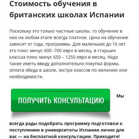
Стоимость обучения в
британских школах Испании
Поскольку это только частные школы, то обучение в
них на любом этапе всегда платное. Цена на обучение
зависит от года, программы. Для маленьких до 10 лет
это плюс минус 600 -700 евро в месяц, в старших
классах плюс минус 650 – 1250 евро в месяц. Надо
также иметь ввиду дополнительно покупка формы,
оплата обеда в школе, экстра классов по желанию или
необходимости.
Мы
всегда рады подобрать программу подготовки к
поступлению в университеты Испании лично для
вас — на бесплатной консультации. Приходите!