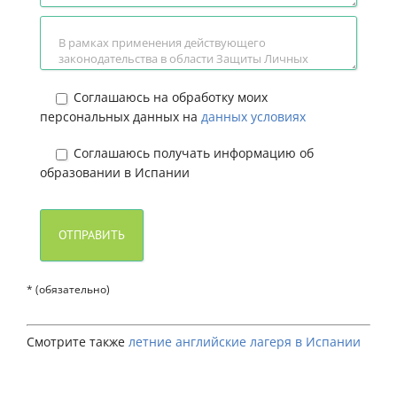
Соглашаюсь на обработку моих
персональных данных на
данных условиях
Соглашаюсь получать информацию об
образовании в Испании
* (обязательно)
Смотрите также
летние английские лагеря в Испании