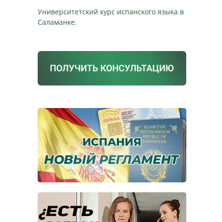
Университетский курс испанского языка в
Саламанке.