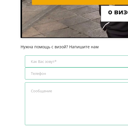
Нужна помощь с визой? Напишите нам