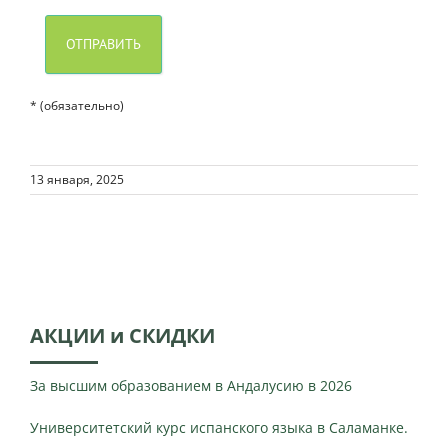
* (обязательно)
13 января, 2025
АКЦИИ и СКИДКИ
За высшим образованием в Андалусию в 2026
Университетский курс испанского языка в Саламанке.