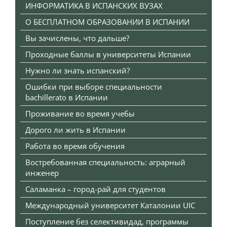
ИНФОРМАТИКА В ИСПАНСКИХ ВУЗАХ
О БЕСПЛАТНОМ ОБРАЗОВАНИИ В ИСПАНИИ
Вы зачислены, что дальше?
Проходные баллы в университеты Испании
Нужно ли знать испанский?
Ошибки при выборе специальности
bachillerato в Испании
Проживание во время учебы
Дорого ли жить в Испании
Работа во время обучения
Востребованная специальность: аграрный
инженер
Саламанка – город-рай для студентов
Международный университет Каталонии UIC
Поступление без селективидад, программы