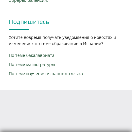
Эрреры. Валенсия.
Подпишитесь
Хотите вовремя получать уведомления о новостях и
изменениях по теме образование в Испании?
По теме бакалавриата
По теме магистратуры
По теме изучения испанского языка