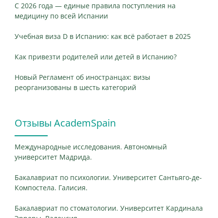
С 2026 года — единые правила поступления на
медицину по всей Испании
Учебная виза D в Испанию: как всё работает в 2025
Как привезти родителей или детей в Испанию?
Новый Регламент об иностранцах: визы
реорганизованы в шесть категорий
Отзывы AcademSpain
Международные исследования. Автономный
университет Мадрида.
Бакалавриат по психологии. Университет Сантьяго-де-
Компостела. Галисия.
Бакалавриат по стоматологии. Университет Кардинала