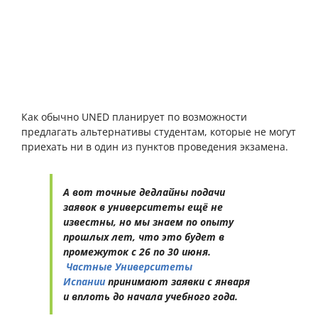
Как обычно UNED планирует по возможности
предлагать альтернативы студентам, которые не могут
приехать ни в один из пунктов проведения экзамена.
А вот точные дедлайны подачи
заявок в университеты ещё не
известны, но мы знаем по опыту
прошлых лет, что это будет в
промежуток с 26 по 30 июня.
Частные Университеты
Испании
принимают заявки с января
и вплоть до начала учебного года.