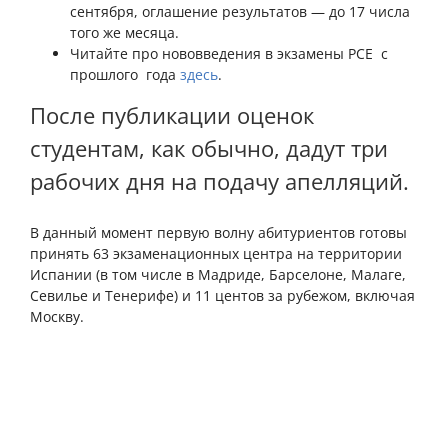
сентября, оглашение результатов — до 17 числа
того же месяца.
Читайте про нововведения в экзамены PCE с
прошлого года
здесь
.
После публикации оценок
студентам, как обычно, дадут три
рабочих дня на подачу апелляций.
В данный момент первую волну абитуриентов готовы
принять 63 экзаменационных центра на территории
Испании (в том числе в Мадриде, Барселоне, Малаге,
Севилье и Тенерифе) и 11 центов за рубежом, включая
Москву.