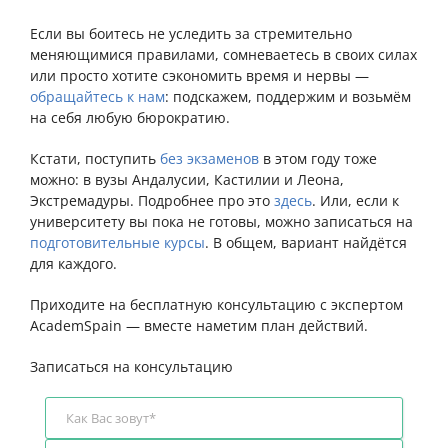
Если вы боитесь не уследить за стремительно
меняющимися правилами, сомневаетесь в своих силах
или просто хотите сэкономить время и нервы —
обращайтесь к нам
: подскажем, поддержим и возьмём
на себя любую бюрократию.
Кстати, поступить
без экзаменов
в этом году тоже
можно: в вузы Андалусии, Кастилии и Леона,
Экстремадуры. Подробнее про это
здесь
. Или, если к
университету вы пока не готовы, можно записаться на
подготовительные курсы
. В общем, вариант найдётся
для каждого.
Приходите на бесплатную консультацию с экспертом
AcademSpain — вместе наметим план действий.
Записаться на консультацию