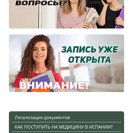
Легализация документов
КАК ПОСТУПИТЬ НА МЕДИЦИНУ В ИСПАНИИ?