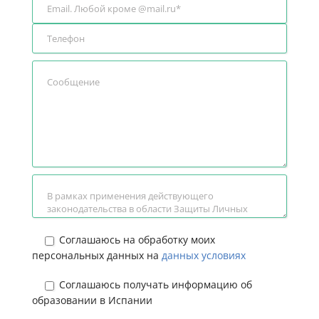
Соглашаюсь на обработку моих
персональных данных на
данных условиях
Соглашаюсь получать информацию об
образовании в Испании