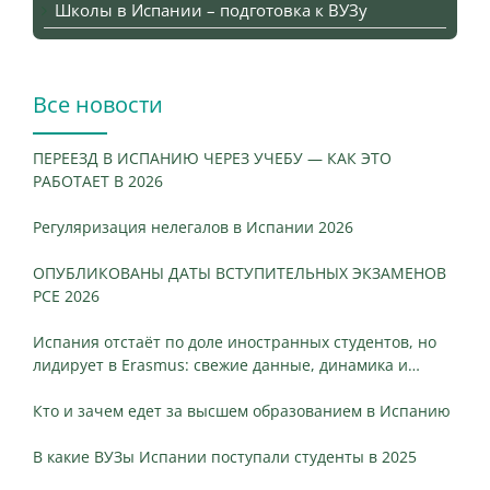
Школы в Испании – подготовка к ВУЗу
Все новости
ПЕРЕЕЗД В ИСПАНИЮ ЧЕРЕЗ УЧЕБУ — КАК ЭТО
РАБОТАЕТ В 2026
Регуляризация нелегалов в Испании 2026
ОПУБЛИКОВАНЫ ДАТЫ ВСТУПИТЕЛЬНЫХ ЭКЗАМЕНОВ
PCE 2026
Испания отстаёт по доле иностранных студентов, но
лидирует в Erasmus: свежие данные, динамика и
ключевые различия
Кто и зачем едет за высшем образованием в Испанию
В какие ВУЗы Испании поступали студенты в 2025