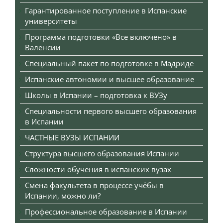
Гарантированное поступление в Испанские
университеты
Программа подготовки «Все включено» в
Валенсии
Специальный пакет по подготовке в Мадриде
Испанские автономии и высшее образование
Школы в Испании – подготовка к ВУЗу
Специальности первого высшего образования
в Испании
ЧАСТНЫЕ ВУЗЫ ИСПАНИИ
Структура высшего образования Испании
Сложности обучения в испанских вузах
Смена факультета в процессе учёбы в
Испании, можно ли?
Профессиональное образование в Испании