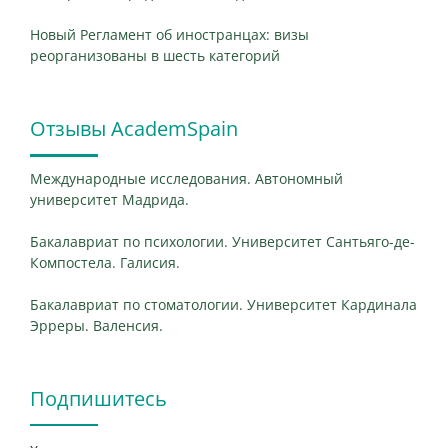
Новый Регламент об иностранцах: визы
реорганизованы в шесть категорий
Отзывы AcademSpain
Международные исследования. Автономный
университет Мадрида.
Бакалавриат по психологии. Университет Сантьяго-де-
Компостела. Галисия.
Бакалавриат по стоматологии. Университет Кардинала
Эрреры. Валенсия.
Подпишитесь