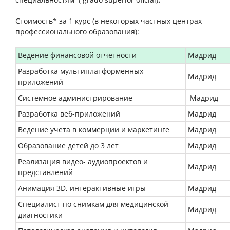
Стоимость* за 1 курс (в некоторых частных центрах
профессионального образования):
Ведение финансовой отчетности
Мадрид
Разработка мультиплатформенных
Мадрид
приложений
Системное администрирование
Мадрид
Разработка веб-приложений
Мадрид
Ведение учета в коммерции и маркетинге
Мадрид
Образование детей до 3 лет
Мадрид
Реализация видео- аудиопроектов и
Мадрид
представлений
Анимация 3D, интерактивные игры
Мадрид
Специалист по снимкам для медицинской
Мадрид
диагностики