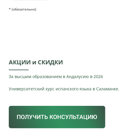
* (обязательно)
АКЦИИ и СКИДКИ
За высшим образованием в Андалусию в 2026
Университетский курс испанского языка в Саламанке.