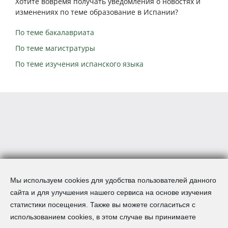
Хотите вовремя получать уведомления о новостях и
изменениях по теме образование в Испании?
По теме бакалавриата
По теме магистратуры
По теме изучения испанского языка
Мы используем cookies для удобства пользователей данного
сайта и для улучшения нашего сервиса на основе изучения
статистики посещения. Также вы можете согласиться с
использованием cookies, в этом случае вы принимаете