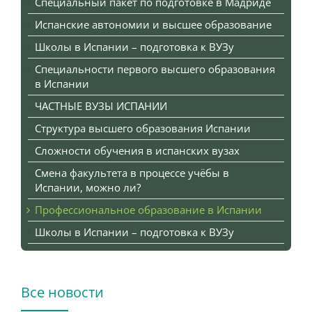
Специальный пакет по подготовке в Мадриде
Испанские автономии и высшее образование
Школы в Испании – подготовка к ВУЗу
Специальности первого высшего образования
в Испании
ЧАСТНЫЕ ВУЗЫ ИСПАНИИ
Структура высшего образования Испании
Сложности обучения в испанских вузах
Смена факультета в процессе учёбы в
Испании, можно ли?
Профессиональное образование в Испании
Школы в Испании – подготовка к ВУЗу
Все новости