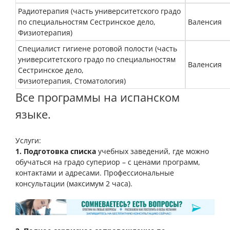
Радиотерапия (часть университетского градо
по специальностям Сестринское дело,
Валенсия
Физиотерапия)
Специалист гигиене ротовой полости (часть
университетского градо по специальностям
Валенсия
Сестринское дело,
Физиотерапия, Стоматология)
Все программы на испанском
языке.
Услуги:
1. Подготовка списка
учебных заведений, где можно
обучаться на градо супериор – с ценами программ,
контактами и адресами. Профессиональные
консультации (максимум 2 часа).