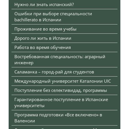
Нужно ли знать испанский?
Ошибки при выборе специальности
bachillerato в Испании
Проживание во время учебы
Дорого ли жить в Испании
Работа во время обучения
Востребованная специальность: аграрный
инженер
Саламанка – город-рай для студентов
Международный университет Каталонии UIC
Поступление без селективидад, программы
Гарантированное поступление в Испанские
университеты
Программа подготовки «Все включено» в
Валенсии