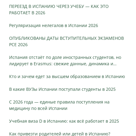
ПЕРЕЕЗД В ИСПАНИЮ ЧЕРЕЗ УЧЕБУ — КАК ЭТО
РАБОТАЕТ В 2026
Регуляризация нелегалов в Испании 2026
ОПУБЛИКОВАНЫ ДАТЫ ВСТУПИТЕЛЬНЫХ ЭКЗАМЕНОВ
PCE 2026
Испания отстаёт по доле иностранных студентов, но
лидирует в Erasmus: свежие данные, динамика и
ключевые различия
Кто и зачем едет за высшем образованием в Испанию
В какие ВУЗы Испании поступали студенты в 2025
С 2026 года — единые правила поступления на
медицину по всей Испании
Учебная виза D в Испанию: как всё работает в 2025
Как привезти родителей или детей в Испанию?