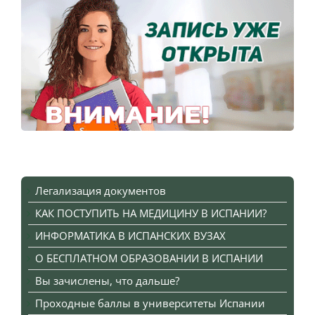
Легализация документов
КАК ПОСТУПИТЬ НА МЕДИЦИНУ В ИСПАНИИ?
ИНФОРМАТИКА В ИСПАНСКИХ ВУЗАХ
О БЕСПЛАТНОМ ОБРАЗОВАНИИ В ИСПАНИИ
Вы зачислены, что дальше?
Проходные баллы в университеты Испании