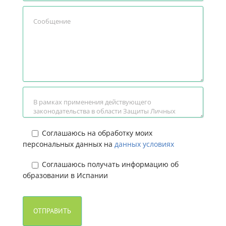
Соглашаюсь на обработку моих
персональных данных на
данных условиях
Соглашаюсь получать информацию об
образовании в Испании