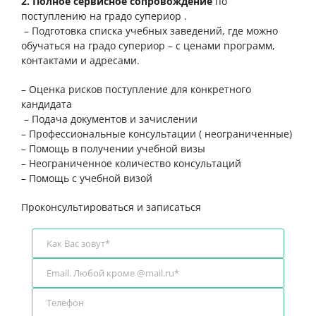
2. Полное сервисное сопровождение
по
поступлению на градо супериор .
– Подготовка списка учебных заведений, где можно
обучаться на градо супериор – с ценами программ,
контактами и адресами.
– Оценка рисков поступление для конкретного
кандидата
– Подача документов и зачислении
– Профессиональные консультации ( неограниченные)
– Помощь в получении учебной визы
– Неограниченное количество консультаций
– Помощь с учебной визой
Проконсультироваться и записаться