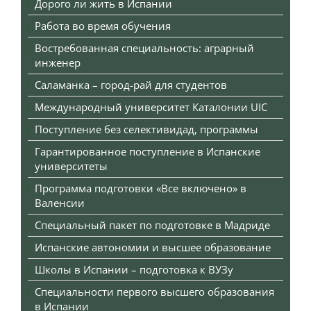
Дорого ли жить в Испании
Работа во время обучения
Востребованная специальность: аграрный
инженер
Саламанка – город-рай для студентов
Международный университет Каталонии UIC
Поступление без селективидад, программы
Гарантированное поступление в Испанские
университеты
Программа подготовки «Все включено» в
Валенсии
Специальный пакет по подготовке в Мадриде
Испанские автономии и высшее образование
Школы в Испании – подготовка к ВУЗу
Специальности первого высшего образования
в Испании