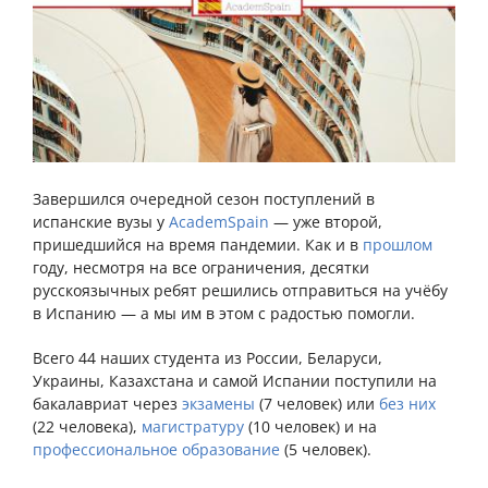
Завершился очередной сезон поступлений в
испанские вузы у
AcademSpain
— уже второй,
пришедшийся на время пандемии. Как и в
прошлом
году, несмотря на все ограничения, десятки
русскоязычных ребят решились отправиться на учёбу
в Испанию — а мы им в этом с радостью помогли.
Всего 44 наших студента из России, Беларуси,
Украины, Казахстана и самой Испании поступили на
бакалавриат через
экзамены
(7 человек) или
без них
(22 человека),
магистратуру
(10 человек) и на
профессиональное образование
(5 человек).