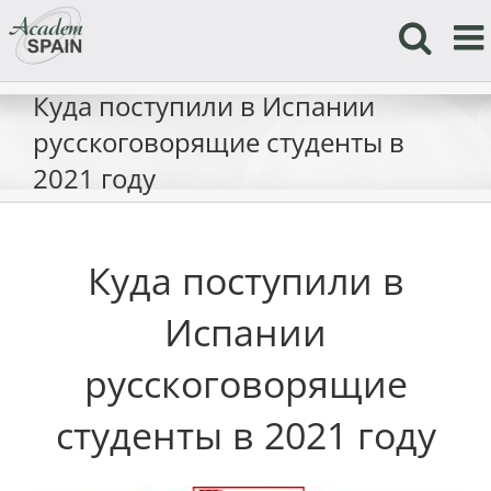
Skip
to
content
Куда поступили в Испании
русскоговорящие студенты в
2021 году
Куда поступили в
Испании
русскоговорящие
студенты в 2021 году