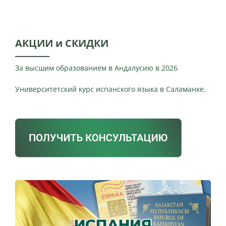
АКЦИИ и СКИДКИ
За высшим образованием в Андалусию в 2026
Университетский курс испанского языка в Саламанке.