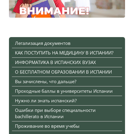
Легализация документов
КАК ПОСТУПИТЬ НА МЕДИЦИНУ В ИСПАНИИ?
ИНФОРМАТИКА В ИСПАНСКИХ ВУЗАХ
О БЕСПЛАТНОМ ОБРАЗОВАНИИ В ИСПАНИИ
Вы зачислены, что дальше?
Проходные баллы в университеты Испании
Нужно ли знать испанский?
Ошибки при выборе специальности
bachillerato в Испании
Проживание во время учебы