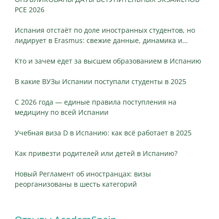
PCE 2026
Испания отстаёт по доле иностранных студентов, но
лидирует в Erasmus: свежие данные, динамика и
ключевые различия
Кто и зачем едет за высшем образованием в Испанию
В какие ВУЗы Испании поступали студенты в 2025
С 2026 года — единые правила поступления на
медицину по всей Испании
Учебная виза D в Испанию: как всё работает в 2025
Как привезти родителей или детей в Испанию?
Новый Регламент об иностранцах: визы
реорганизованы в шесть категорий