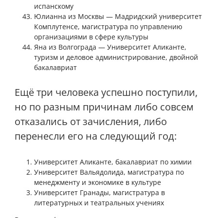
испанскому
Юлианна из Москвы — Мадридский университет
Комплутенсе, магистратура по управлению
организациями в сфере культуры
Яна из Волгограда — Университет Аликанте,
туризм и деловое администрирование, двойной
бакалавриат
Ещё три человека успешно поступили,
но по разным причинам либо совсем
отказались от зачисления, либо
перенесли его на следующий год:
Университет Аликанте, бакалавриат по химии
Университет Вальядолида, магистратура по
менеджменту и экономике в культуре
Университет Гранады, магистратура в
литературных и театральных учениях