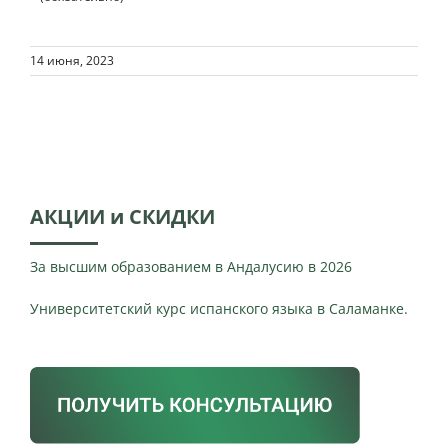
14 июня, 2023
АКЦИИ и СКИДКИ
За высшим образованием в Андалусию в 2026
Университетский курс испанского языка в Саламанке.