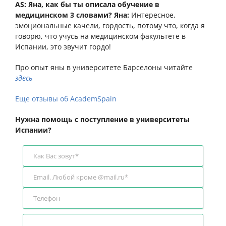
AS: Яна, как бы ты описала обучение в
медицинском 3 словами?
Яна:
Интересное,
эмоциональные качели, гордость, потому что, когда я
говорю, что учусь на медицинском факультете в
Испании, это звучит гордо!
Про опыт яны в университете Барселоны читайте
здесь
Еще отзывы об AcademSpain
Нужна помощь с поступление в университеты
Испании?