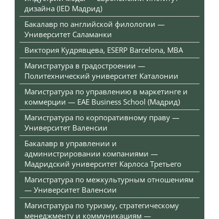
дизайна (IED Мадрид)
Бакалавр по английской филологии —
Университет Саламанки
Виктория Кудрявцева, ESERP Barcelona, MBA
Магистратура в градостроении —
Политехнический университет Каталонии
Магистратура по управлению в маркетинге и
коммерции — EAE Business School (Мадрид)
Магистратура по корпоративному праву —
Университет Валенсии
Бакалавр в управлении и
администрировании компаниями —
Мадридский университет Карлоса Третьего
Магистратура по межкультурным отношениям
— Университет Валенсии
Магистратура по туризму, стратегическому
менеджменту и коммуникациям —