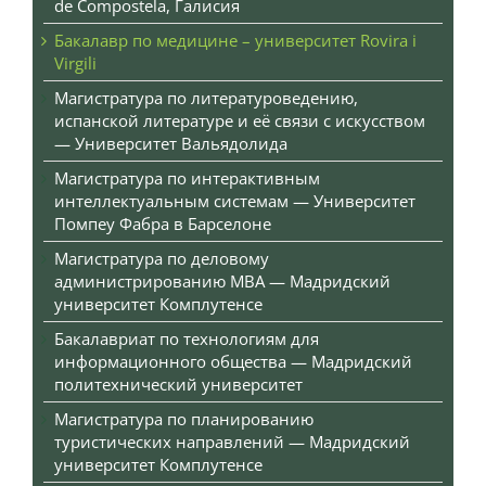
de Compostela, Галисия
Бакалавр по медицине – университет Rovira i
Virgili
Магистратура по литературоведению,
испанской литературе и её связи с искусством
— Университет Вальядолида
Магистратура по интерактивным
интеллектуальным системам — Университет
Помпеу Фабра в Барселоне
Магистратура по деловому
администрированию MBA — Мадридский
университет Комплутенсе
Бакалавриат по технологиям для
информационного общества — Мадридский
политехнический университет
Магистратура по планированию
туристических направлений — Мадридский
университет Комплутенсе