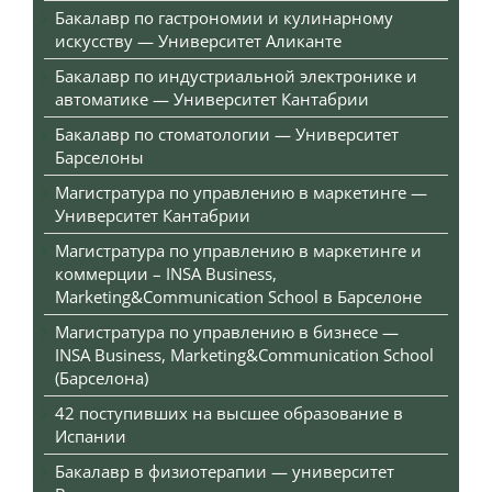
Бакалавр по гастрономии и кулинарному
искусству — Университет Аликанте
Бакалавр по индустриальной электронике и
автоматике — Университет Кантабрии
Бакалавр по стоматологии — Университет
Барселоны
Магистратура по управлению в маркетинге —
Университет Кантабрии
Магистратура по управлению в маркетинге и
коммерции – INSA Business,
Marketing&Communication School в Барселоне
Магистратура по управлению в бизнесе —
INSA Business, Marketing&Communication School
(Барселона)
42 поступивших на высшее образование в
Испании
Бакалавр в физиотерапии — университет