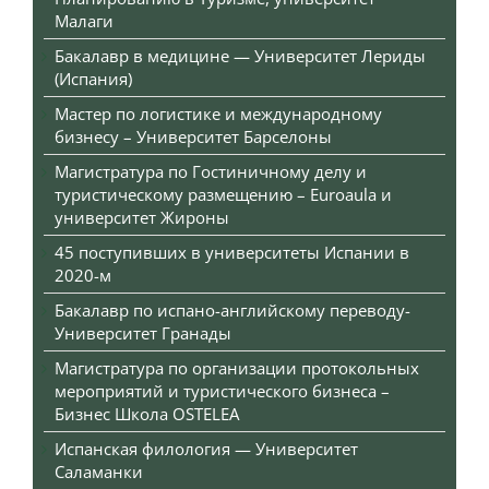
Малаги
Бакалавр в медицине — Университет Лериды
(Испания)
Мастер по логистике и международному
бизнесу – Университет Барселоны
Магистратура по Гостиничному делу и
туристическому размещению – Euroaula и
университет Жироны
45 поступивших в университеты Испании в
2020-м
Бакалавр по испано-английскому переводу-
Университет Гранады
Магистратура по организации протокольных
мероприятий и туристического бизнеса –
Бизнес Школа OSTELEA
Испанская филология — Университет
Саламанки