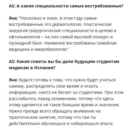
AS: А какие специальности самые востребованные?
Яна: “
Насколько я знаю, в этом году самые
востребованные это дерматология, пластическая
хирургия (хирургические специальности в целом) и
офтальмология – на них самый высокий конкурс и
проходной балл. Наименее востребованы семейная
медицина и микробиология.”
AS: Какие советы вы бы дали будущим студентам
медикам в Испании?
Яна:
Будьте готовы к тому, что нужно будет учиться
самому, распределять свое время и искать
информацию, никто не бегает за студентами. При этом
расслабьтесь перед экзаменами, потому что здесь
этому уделяется не такое большое время и значение.
Нужно прежде всего обращать внимание на
практические занятия, потому что там ты
действительно обучаешься и набираешься опыта.