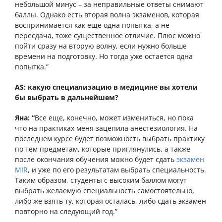
небольшой минус – за неправильные ответы снимают
баллы. Однако
есть вторая волна экзаменов, которая
воспринимается как еще одна попытка, а не
пересдача, тоже существенное отличие. Плюс можно
пойти сразу на вторую волну, если нужно больше
времени на подготовку. Но тогда уже остается одна
попытка.
”
AS: какую специализацию в медицине вы хотели
бы выбрать в дальнейшем?
Яна: “
Все еще, конечно, может измениться, но пока
что на практиках меня зацепила анестезиология. На
последнем курсе будет возможность выбрать практику
по тем предметам, которые приглянулись, а также
после окончания обучения можно будет сдать
экзамен
MIR
, и уже по его результатам выбрать специальность.
Таким образом, студенты с высоким баллом могут
выбрать желаемую специальность самостоятельно,
либо же взять ту, которая осталась, либо сдать экзамен
повторно на следующий год.”