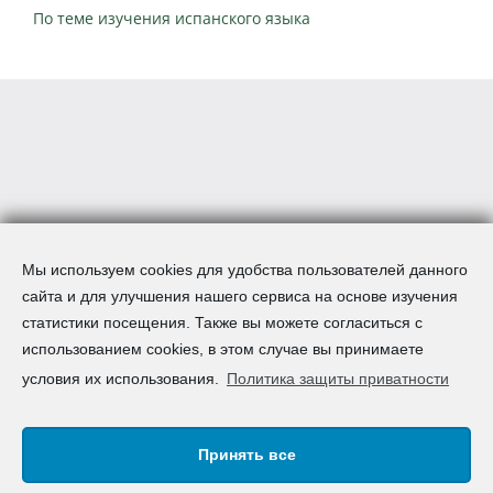
По теме изучения испанского языка
Мы используем cookies для удобства пользователей данного
сайта и для улучшения нашего сервиса на основе изучения
статистики посещения. Также вы можете согласиться с
использованием cookies, в этом случае вы принимаете
условия их использования.
Политика защиты приватности
Принять все
Авторское право © 2008-2026 AcademSpain S.L. | Все
права зарезервированы