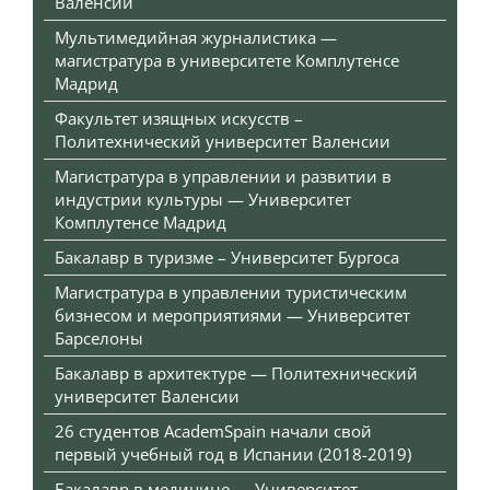
Валенсии
Мультимедийная журналистика —
магистратура в университете Комплутенсе
Мадрид
Факультет изящных искусств –
Политехнический университет Валенсии
Магистратура в управлении и развитии в
индустрии культуры — Университет
Комплутенсе Мадрид
Бакалавр в туризме – Университет Бургоса
Магистратура в управлении туристическим
бизнесом и мероприятиями — Университет
Барселоны
Бакалавр в архитектуре — Политехнический
университет Валенсии
26 студентов AcademSpain начали свой
первый учебный год в Испании (2018-2019)
Бакалавр в медицине — Университет