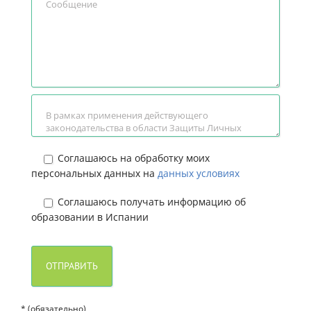
Соглашаюсь на обработку моих
персональных данных на
данных условиях
Соглашаюсь получать информацию об
образовании в Испании
* (обязательно)