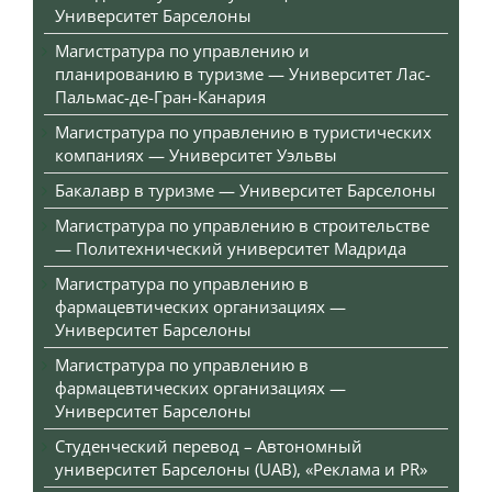
Университет Барселоны
Магистратура по управлению и
планированию в туризме — Университет Лас-
Пальмас-де-Гран-Канария
Магистратура по управлению в туристических
компаниях — Университет Уэльвы
Бакалавр в туризме — Университет Барселоны
Магистратура по управлению в строительстве
— Политехнический университет Мадрида
Магистратура по управлению в
фармацевтических организациях —
Университет Барселоны
Магистратура по управлению в
фармацевтических организациях —
Университет Барселоны
Студенческий перевод – Автономный
университет Барселоны (UAB), «Реклама и PR»