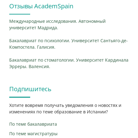
Отзывы AcademSpain
Международные исследования. Автономный
университет Мадрида.
Бакалавриат по психологии. Университет Сантьяго-де-
Компостела. Галисия.
Бакалавриат по стоматологии. Университет Кардинала
Эрреры. Валенсия.
Подпишитесь
Хотите вовремя получать уведомления о новостях и
изменениях по теме образование в Испании?
По теме бакалавриата
По теме магистратуры