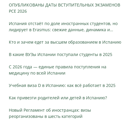
ОПУБЛИКОВАНЫ ДАТЫ ВСТУПИТЕЛЬНЫХ ЭКЗАМЕНОВ
PCE 2026
Испания отстаёт по доле иностранных студентов, но
лидирует в Erasmus: свежие данные, динамика и
ключевые различия
Кто и зачем едет за высшем образованием в Испанию
В какие ВУЗы Испании поступали студенты в 2025
С 2026 года — единые правила поступления на
медицину по всей Испании
Учебная виза D в Испанию: как всё работает в 2025
Как привезти родителей или детей в Испанию?
Новый Регламент об иностранцах: визы
реорганизованы в шесть категорий