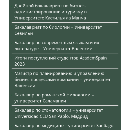
Двойной бакалавриат по бизнес-
администрированию и туризму в
Университете Кастилья ла Манча
Бакалавриат по биологии – Университет
Севильи
Бакалавр по современным языкам и их
литературе – Университет Валенсии
Итоги поступлений студентов AcademSpain
2023
Магистр по планированию и управлению
бизнес-процессами компаний – университет
Валенсии
Бакалавр по романской филологии –
университет Саламанки
Бакалавр по стоматологии – университет
Universidad CEU San Pablo, Мадрид
Бакалавр по медицине – университет Santiago