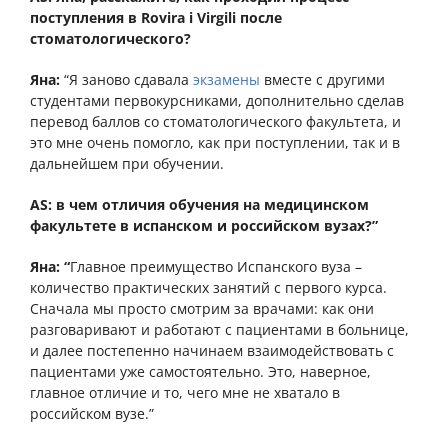
поступления в Rovira i Virgili после
стоматологического?
Яна:
“Я заново сдавала
экзамены
вместе с другими
студентами первокурсниками, дополнительно сделав
перевод баллов со стоматологического факультета, и
это мне очень помогло, как при поступлении, так и в
дальнейшем при обучении.
AS:
в чем отличия обучения на медицинском
факультете в испанском и российском вузах?”
Яна: “
Главное преимущество Испанского вуза –
количество практических занятий с первого курса.
Сначала мы просто смотрим за врачами: как они
разговаривают и работают с пациентами в больнице,
и далее постепенно начинаем взаимодействовать с
пациентами уже самостоятельно. Это, наверное,
главное отличие и то, чего мне не хватало в
российском вузе.”