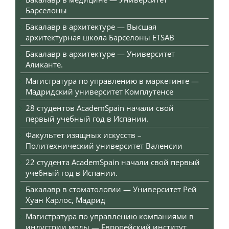
Барселоны
Бакалавр в архитектуре — Высшая
архитектурная школа Барселоны ETSAB
Бакалавр в архитектуре — Университет
Аликанте.
Магистратура по управлению в маркетинге —
Мадридский университет Комплутенсе
28 студентов AcademSpain начали свой
первый учебный год в Испании.
Факультет изящных искусств –
Политехнический университет Валенсии
22 студента AcademSpain начали свой первый
учебный год в Испании.
Бакалавр в стоматологии — Университет Рей
Хуан Карлос, Мадрид
Магистратура по управлению компаниями в
индустрии моды — Европейский институт