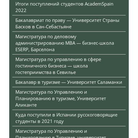
Итоги поступлений студентов AcademSpain
2022
Бакалавриат по праву — Университет Страны
Басков в Сан-Себастьяне
Магистратура по деловому
администрированию MBA — бизнес-школа
ESERP, Барселона
Магистратура по управлению в сфере
гостиничного бизнеса — школа
гостеприимства в Севилье
Бакалавр в туризме — Университет Саламанки
Магистратура по Управлению и
Планированию в туризме, Университет
Аликанте
Куда поступили в Испании русскоговорящие
студенты в 2021 году
Магистратура по Управлению и
Планированию в Туризме, университет