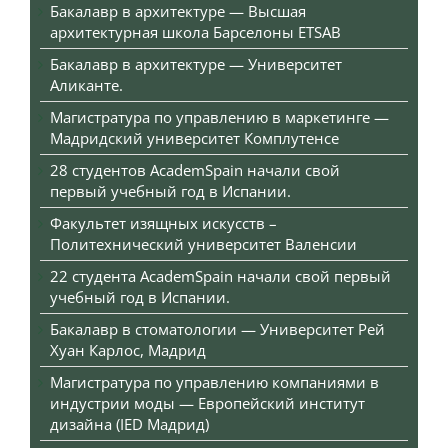
Бакалавр в архитектуре — Высшая
архитектурная школа Барселоны ETSAB
Бакалавр в архитектуре — Университет
Аликанте.
Магистратура по управлению в маркетинге —
Мадридский университет Комплутенсе
28 студентов AcademSpain начали свой
первый учебный год в Испании.
Факультет изящных искусств –
Политехнический университет Валенсии
22 студента AcademSpain начали свой первый
учебный год в Испании.
Бакалавр в стоматологии — Университет Рей
Хуан Карлос, Мадрид
Магистратура по управлению компаниями в
индустрии моды — Европейский институт
дизайна (IED Мадрид)