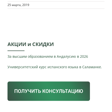
25 марта, 2019
АКЦИИ и СКИДКИ
За высшим образованием в Андалусию в 2026
Университетский курс испанского языка в Саламанке.