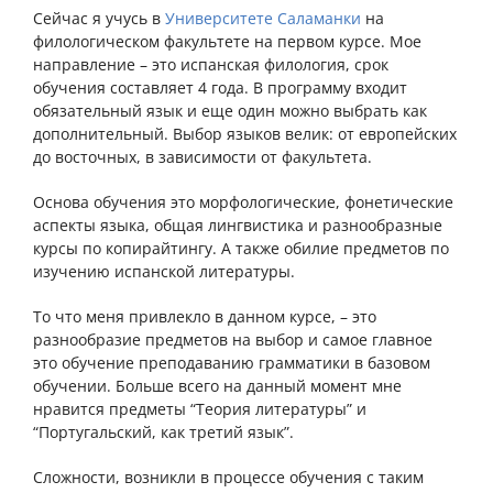
Сейчас я учусь в
Университете Саламанки
на
филологическом факультете на первом курсе. Мое
направление – это испанская филология, срок
обучения составляет 4 года. В программу входит
обязательный язык и еще один можно выбрать как
дополнительный. Выбор языков велик: от европейских
до восточных, в зависимости от факультета.
Основа обучения это морфологические, фонетические
аспекты языка, общая лингвистика и разнообразные
курсы по копирайтингу. А также обилие предметов по
изучению испанской литературы.
То что меня привлекло в данном курсе, – это
разнообразие предметов на выбор и самое главное
это обучение преподаванию грамматики в базовом
обучении. Больше всего на данный момент мне
нравится предметы “Теория литературы” и
“Португальский, как третий язык”.
Сложности, возникли в процессе обучения с таким