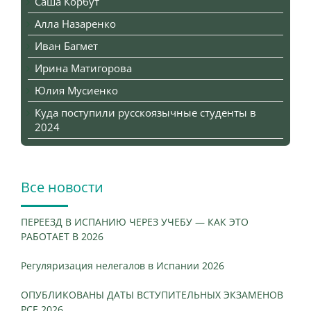
Саша Корбут
Алла Назаренко
Иван Багмет
Ирина Матигорова
Юлия Мусиенко
Куда поступили русскоязычные студенты в
2024
Все новости
ПЕРЕЕЗД В ИСПАНИЮ ЧЕРЕЗ УЧЕБУ — КАК ЭТО
РАБОТАЕТ В 2026
Регуляризация нелегалов в Испании 2026
ОПУБЛИКОВАНЫ ДАТЫ ВСТУПИТЕЛЬНЫХ ЭКЗАМЕНОВ
PCE 2026