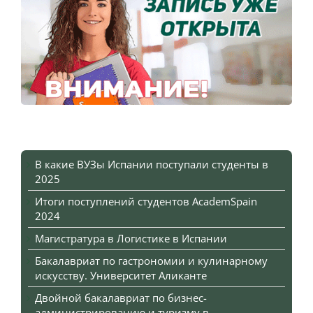
В какие ВУЗы Испании поступали студенты в
2025
Итоги поступлений студентов AcademSpain
2024
Магистратура в Логистике в Испании
Бакалавриат по гастрономии и кулинарному
искусству. Университет Аликанте
Двойной бакалавриат по бизнес-
администрированию и туризму в