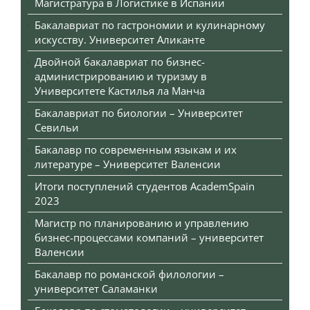
Магистратура в Логистике в Испании
Бакалавриат по гастрономии и кулинарному
искусству. Университет Аликанте
Двойной бакалавриат по бизнес-
администрированию и туризму в
Университете Кастилья ла Манча
Бакалавриат по биологии – Университет
Севильи
Бакалавр по современным языкам и их
литературе – Университет Валенсии
Итоги поступлений студентов AcademSpain
2023
Магистр по планированию и управлению
бизнес-процессами компаний – университет
Валенсии
Бакалавр по романской филологии –
университет Саламанки