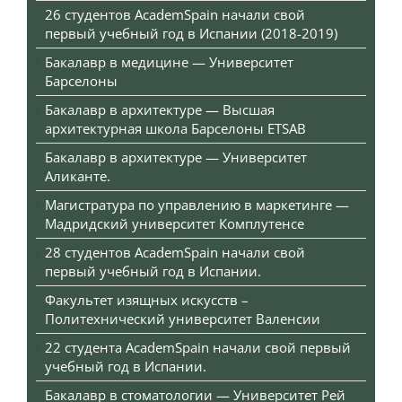
26 студентов AcademSpain начали свой
первый учебный год в Испании (2018-2019)
Бакалавр в медицине — Университет
Барселоны
Бакалавр в архитектуре — Высшая
архитектурная школа Барселоны ETSAB
Бакалавр в архитектуре — Университет
Аликанте.
Магистратура по управлению в маркетинге —
Мадридский университет Комплутенсе
28 студентов AcademSpain начали свой
первый учебный год в Испании.
Факультет изящных искусств –
Политехнический университет Валенсии
22 студента AcademSpain начали свой первый
учебный год в Испании.
Бакалавр в стоматологии — Университет Рей