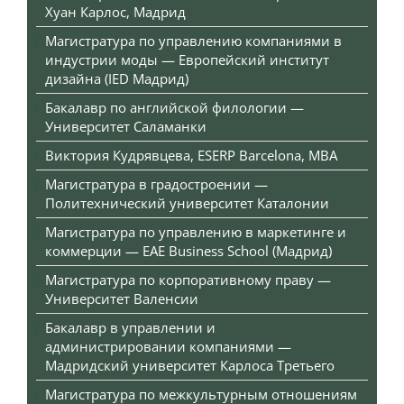
Хуан Карлос, Мадрид
Магистратура по управлению компаниями в
индустрии моды — Европейский институт
дизайна (IED Мадрид)
Бакалавр по английской филологии —
Университет Саламанки
Виктория Кудрявцева, ESERP Barcelona, MBA
Магистратура в градостроении —
Политехнический университет Каталонии
Магистратура по управлению в маркетинге и
коммерции — EAE Business School (Мадрид)
Магистратура по корпоративному праву —
Университет Валенсии
Бакалавр в управлении и
администрировании компаниями —
Мадридский университет Карлоса Третьего
Магистратура по межкультурным отношениям