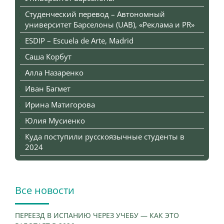
Студенческий перевод – Автономный
университет Барселоны (UAB), «Реклама и PR»
ESDIP – Escuela de Arte, Madrid
Саша Корбут
Алла Назаренко
Иван Багмет
Ирина Матигорова
Юлия Мусиенко
Куда поступили русскоязычные студенты в
2024
Все новости
ПЕРЕЕЗД В ИСПАНИЮ ЧЕРЕЗ УЧЕБУ — КАК ЭТО