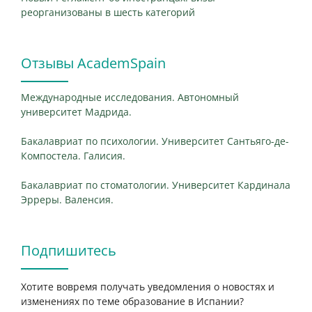
реорганизованы в шесть категорий
Отзывы AcademSpain
Международные исследования. Автономный
университет Мадрида.
Бакалавриат по психологии. Университет Сантьяго-де-
Компостела. Галисия.
Бакалавриат по стоматологии. Университет Кардинала
Эрреры. Валенсия.
Подпишитесь
Хотите вовремя получать уведомления о новостях и
изменениях по теме образование в Испании?