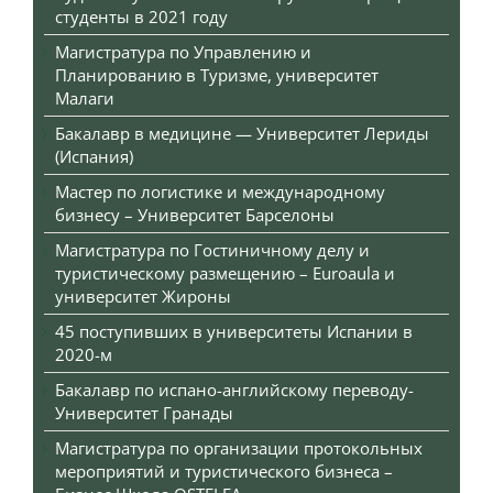
студенты в 2021 году
Магистратура по Управлению и
Планированию в Туризме, университет
Малаги
Бакалавр в медицине — Университет Лериды
(Испания)
Мастер по логистике и международному
бизнесу – Университет Барселоны
Магистратура по Гостиничному делу и
туристическому размещению – Euroaula и
университет Жироны
45 поступивших в университеты Испании в
2020-м
Бакалавр по испано-английскому переводу-
Университет Гранады
Магистратура по организации протокольных
мероприятий и туристического бизнеса –