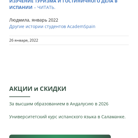
ИЗУЧЕНИЕ ТУРИЗМА И ГОСТИНИЧНОГО ДЕЛА В
ИСПАНИИ
– ЧИТАТЬ.
Людмила, январь 2022
Другие истории студентов AcademSpain
26 января, 2022
АКЦИИ и СКИДКИ
За высшим образованием в Андалусию в 2026
Университетский курс испанского языка в Саламанке.