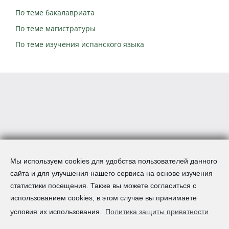
По теме бакалавриата
По теме магистратуры
По теме изучения испанского языка
Мы используем cookies для удобства пользователей данного
сайта и для улучшения нашего сервиса на основе изучения
статистики посещения. Также вы можете согласиться с
использованием cookies, в этом случае вы принимаете
условия их использования.
Политика защиты приватности