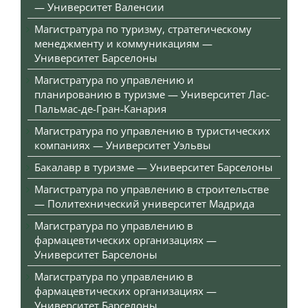
— Университет Валенсии
Магистратура по туризму, стратегическому
менеджменту и коммуникациям —
Университет Барселоны
Магистратура по управлению и
планированию в туризме — Университет Лас-
Пальмас-де-Гран-Канария
Магистратура по управлению в туристических
компаниях — Университет Уэльвы
Бакалавр в туризме — Университет Барселоны
Магистратура по управлению в строительстве
— Политехнический университет Мадрида
Магистратура по управлению в
фармацевтических организациях —
Университет Барселоны
Магистратура по управлению в
фармацевтических организациях —
Университет Барселоны