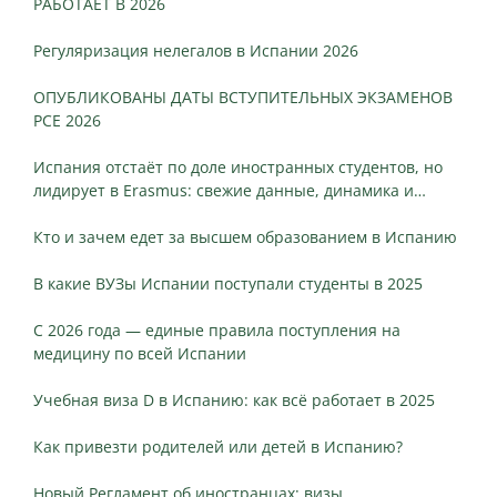
РАБОТАЕТ В 2026
Регуляризация нелегалов в Испании 2026
ОПУБЛИКОВАНЫ ДАТЫ ВСТУПИТЕЛЬНЫХ ЭКЗАМЕНОВ
PCE 2026
Испания отстаёт по доле иностранных студентов, но
лидирует в Erasmus: свежие данные, динамика и
ключевые различия
Кто и зачем едет за высшем образованием в Испанию
В какие ВУЗы Испании поступали студенты в 2025
С 2026 года — единые правила поступления на
медицину по всей Испании
Учебная виза D в Испанию: как всё работает в 2025
Как привезти родителей или детей в Испанию?
Новый Регламент об иностранцах: визы