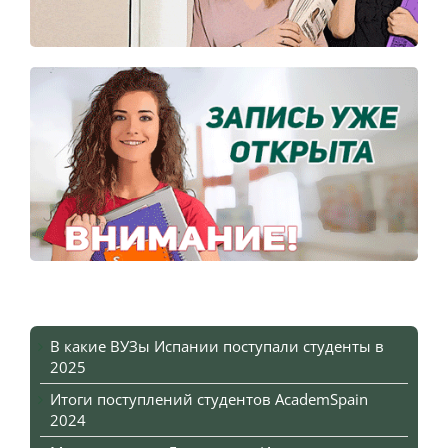
В какие ВУЗы Испании поступали студенты в
2025
Итоги поступлений студентов AcademSpain
2024