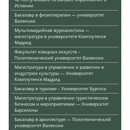
Испании
Бакалавр в физиотерапии — университет
Валенсии
Мультимедийная журналистика —
магистратура в университете Комплутенсе
Мадрид
Факультет изящных искусств –
Политехнический университет Валенсии
Магистратура в управлении и развитии в
индустрии культуры — Университет
Комплутенсе Мадрид
Бакалавр в туризме – Университет Бургоса
Магистратура в управлении туристическим
бизнесом и мероприятиями — Университет
Барселоны
Бакалавр в архитектуре — Политехнический
университет Валенсии