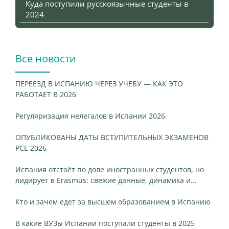
Куда поступили русскоязычные студенты в
2024
Все новости
ПЕРЕЕЗД В ИСПАНИЮ ЧЕРЕЗ УЧЕБУ — КАК ЭТО
РАБОТАЕТ В 2026
Регуляризация нелегалов в Испании 2026
ОПУБЛИКОВАНЫ ДАТЫ ВСТУПИТЕЛЬНЫХ ЭКЗАМЕНОВ
PCE 2026
Испания отстаёт по доле иностранных студентов, но
лидирует в Erasmus: свежие данные, динамика и
ключевые различия
Кто и зачем едет за высшем образованием в Испанию
В какие ВУЗы Испании поступали студенты в 2025