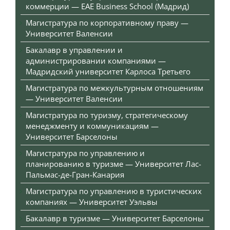
коммерции — EAE Business School (Мадрид)
Магистратура по корпоративному праву —
Университет Валенсии
Бакалавр в управлении и
администрировании компаниями —
Мадридский университет Карлоса Третьего
Магистратура по межкультурным отношениям
— Университет Валенсии
Магистратура по туризму, стратегическому
менеджменту и коммуникациям —
Университет Барселоны
Магистратура по управлению и
планированию в туризме — Университет Лас-
Пальмас-де-Гран-Канария
Магистратура по управлению в туристических
компаниях — Университет Уэльвы
Бакалавр в туризме — Университет Барселоны