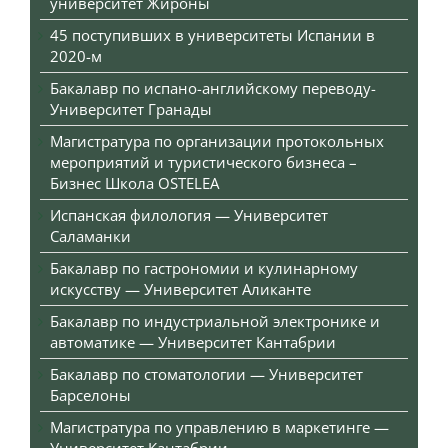
университет Жироны
45 поступивших в университеты Испании в
2020-м
Бакалавр по испано-английскому переводу-
Университет Гранады
Магистратура по организации протокольных
мероприятий и туристического бизнеса –
Бизнес Школа OSTELEA
Испанская филология — Университет
Саламанки
Бакалавр по гастрономии и кулинарному
искусству — Университет Аликанте
Бакалавр по индустриальной электронике и
автоматике — Университет Кантабрии
Бакалавр по стоматологии — Университет
Барселоны
Магистратура по управлению в маркетинге —
Университет Кантабрии