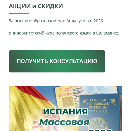
АКЦИИ и СКИДКИ
За высшим образованием в Андалусию в 2026
Университетский курс испанского языка в Саламанке.