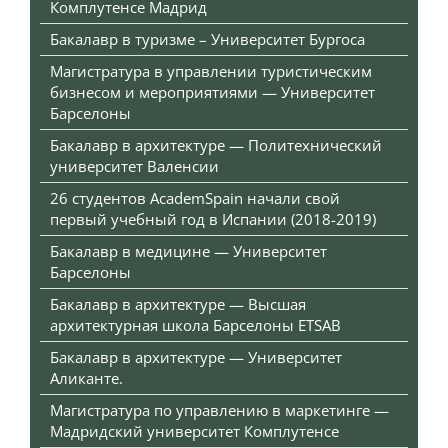
Комплутенсе Мадрид
Бакалавр в туризме – Университет Бургоса
Магистратура в управлении туристическим
бизнесом и мероприятиями — Университет
Барселоны
Бакалавр в архитектуре — Политехнический
университет Валенсии
26 студентов AcademSpain начали свой
первый учебный год в Испании (2018-2019)
Бакалавр в медицине — Университет
Барселоны
Бакалавр в архитектуре — Высшая
архитектурная школа Барселоны ETSAB
Бакалавр в архитектуре — Университет
Аликанте.
Магистратура по управлению в маркетинге —
Мадридский университет Комплутенсе