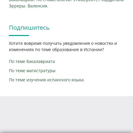
Эрреры. Валенсия.
Подпишитесь
Хотите вовремя получать уведомления о новостях и
изменениях по теме образование в Испании?
По теме бакалавриата
По теме магистратуры
По теме изучения испанского языка