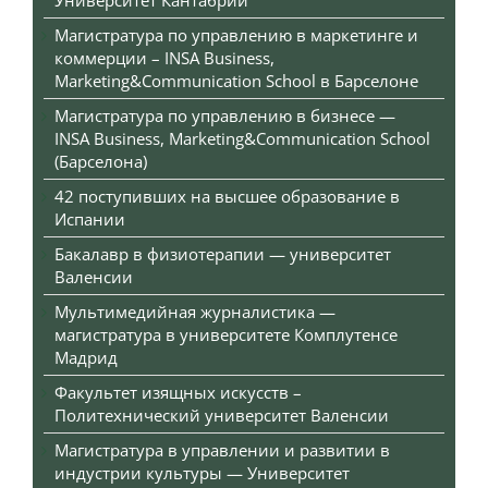
Магистратура по управлению в маркетинге и
коммерции – INSA Business,
Marketing&Communication School в Барселоне
Магистратура по управлению в бизнесе —
INSA Business, Marketing&Communication School
(Барселона)
42 поступивших на высшее образование в
Испании
Бакалавр в физиотерапии — университет
Валенсии
Мультимедийная журналистика —
магистратура в университете Комплутенсе
Мадрид
Факультет изящных искусств –
Политехнический университет Валенсии
Магистратура в управлении и развитии в
индустрии культуры — Университет