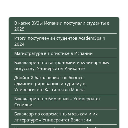
В какие ВУЗы Испании поступали студенты в
2025
Итоги поступлений студентов AcademSpain
2024
Магистратура в Логистике в Испании
Бакалавриат по гастрономии и кулинарному
искусству. Университет Аликанте
Двойной бакалавриат по бизнес-
администрированию и туризму в
Университете Кастилья ла Манча
Бакалавриат по биологии – Университет
Севильи
Бакалавр по современным языкам и их
литературе – Университет Валенсии