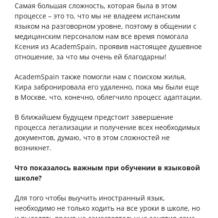
Самая большая сложность, которая была в этом
процессе – это то, что мы не владеем испанским
языком на разговорном уровне, поэтому в общении с
медицинским персоналом нам все время помогала
Ксения из AcademSpain, проявив настоящее душевное
отношение, за что мы очень ей благодарны!
AcademSpain также помогли нам с поиском жилья,
Кира забронировала его удаленно, пока мы были еще
в Москве, что, конечно, облегчило процесс адаптации.
В ближайшем будущем предстоит завершение
процесса легализации и получение всех необходимых
документов, думаю, что в этом сложностей не
возникнет.
Что показалось важным при обучении в языковой
школе?
Для того чтобы выучить иностранный язык,
необходимо не только ходить на все уроки в школе, но