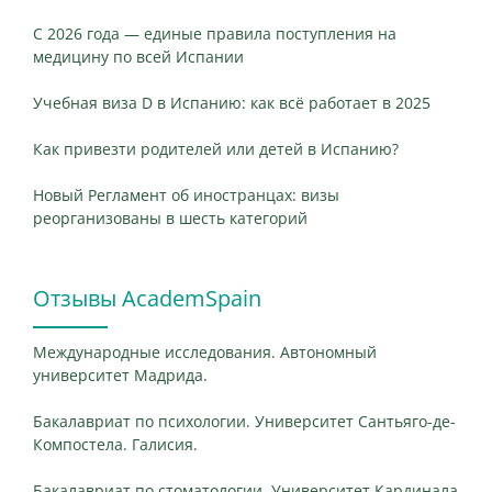
С 2026 года — единые правила поступления на
медицину по всей Испании
Учебная виза D в Испанию: как всё работает в 2025
Как привезти родителей или детей в Испанию?
Новый Регламент об иностранцах: визы
реорганизованы в шесть категорий
Отзывы AcademSpain
Международные исследования. Автономный
университет Мадрида.
Бакалавриат по психологии. Университет Сантьяго-де-
Компостела. Галисия.
Бакалавриат по стоматологии. Университет Кардинала