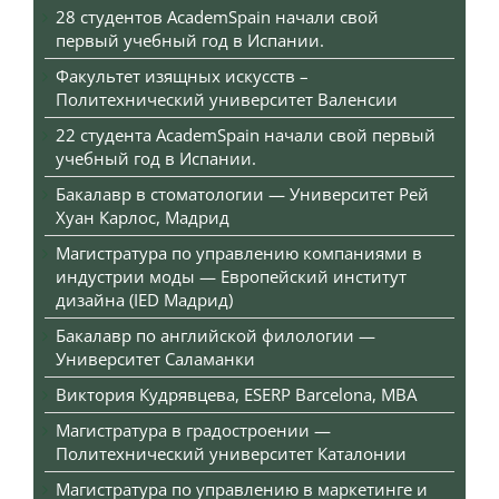
28 студентов AcademSpain начали свой
первый учебный год в Испании.
Факультет изящных искусств –
Политехнический университет Валенсии
22 студента AcademSpain начали свой первый
учебный год в Испании.
Бакалавр в стоматологии — Университет Рей
Хуан Карлос, Мадрид
Магистратура по управлению компаниями в
индустрии моды — Европейский институт
дизайна (IED Мадрид)
Бакалавр по английской филологии —
Университет Саламанки
Виктория Кудрявцева, ESERP Barcelona, MBA
Магистратура в градостроении —
Политехнический университет Каталонии
Магистратура по управлению в маркетинге и