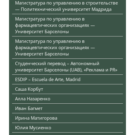
Магистратура по управлению в строительстве
— Политехнический университет Мадрида
Магистратура по управлению в
фармацевтических организациях —
Университет Барселоны
Магистратура по управлению в
фармацевтических организациях —
Университет Барселоны
Студенческий перевод – Автономный
университет Барселоны (UAB), «Реклама и PR»
ESDIP – Escuela de Arte, Madrid
Саша Корбут
Алла Назаренко
Иван Багмет
Ирина Матигорова
Юлия Мусиенко