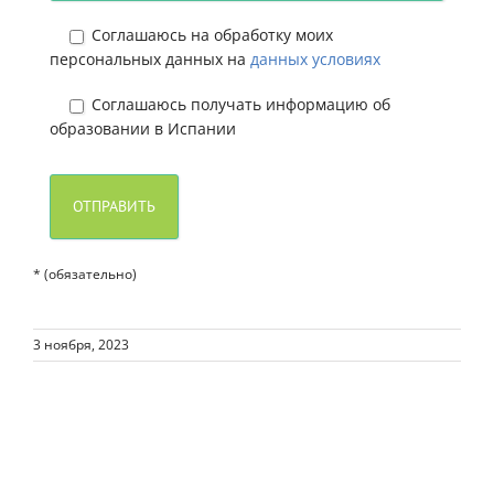
Соглашаюсь на обработку моих
персональных данных на
данных условиях
Соглашаюсь получать информацию об
образовании в Испании
* (обязательно)
3 ноября, 2023