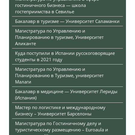
гостиничного бизнеса — школа
гостеприимства в Севилье
Бакалавр в туризме — Университет Саламанки
Магистратура по Управлению и
Планированию в туризме, Университет
Аликанте
Куда поступили в Испании русскоговорящие
студенты в 2021 году
Магистратура по Управлению и
Планированию в Туризме, университет
Малаги
Бакалавр в медицине — Университет Лериды
(Испания)
Мастер по логистике и международному
бизнесу – Университет Барселоны
Магистратура по Гостиничному делу и
туристическому размещению – Euroaula и