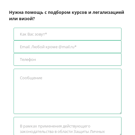
Нужна помощь с подбором курсов и легализацией
или визой?