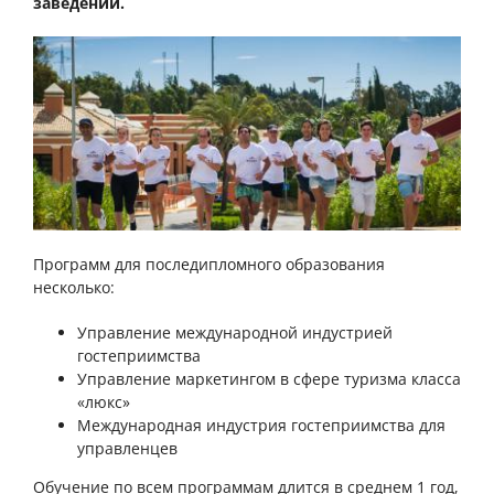
заведении.
Программ для последипломного образования
несколько:
Управление международной индустрией
гостеприимства
Управление маркетингом в сфере туризма класса
«люкс»
Международная индустрия гостеприимства для
управленцев
Обучение по всем программам длится в среднем 1 год,