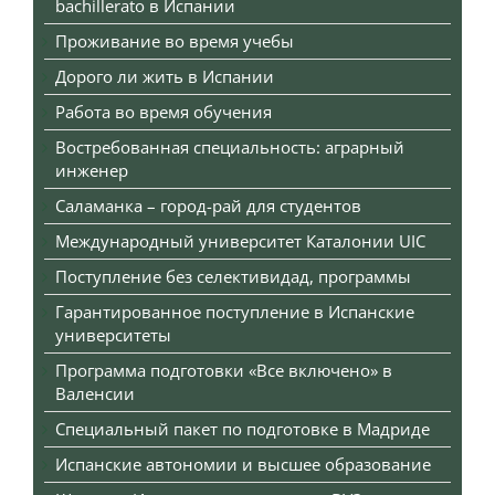
bachillerato в Испании
Проживание во время учебы
Дорого ли жить в Испании
Работа во время обучения
Востребованная специальность: аграрный
инженер
Саламанка – город-рай для студентов
Международный университет Каталонии UIC
Поступление без селективидад, программы
Гарантированное поступление в Испанские
университеты
Программа подготовки «Все включено» в
Валенсии
Специальный пакет по подготовке в Мадриде
Испанские автономии и высшее образование