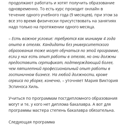
продолжают работать и хотят получить образование
одновременно. То есть курс проходит онлайн в
течение одного учебного года (9 месяцев), при этом за
все это время физически присутствовать на занятиях
надо только на протяжении одного месяца.
–
Есть важное условие: требуются как минимум 4 года
опыта в отелях. Кандидаты без университетского
образования тоже могут обучаться по этой программе,
если у них есть опыт работы в отелях, но они должны
предоставить сертификат, подтверждающий более,
чем пятилетний профессиональный опыт работы в
гостиничном бизнесе. На любой должности, кроме
сервиса по уборке, конечно
, – уточняет Мария Виктория
Эспиноса Хиль.
Учиться по программам постдипломного образования
могут и те, у кого нет диплома бакалавра. А вот для
программы мастера степень бакалавра обязательна.
Следующая программа