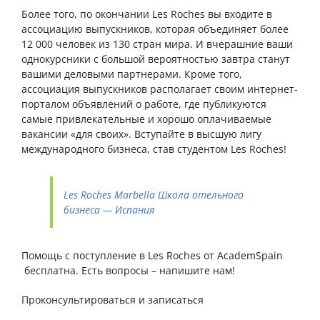
Более того, по окончании
Les
Roches
вы входите в
ассоциацию выпускников, которая объединяет более
12 000 человек из 130 стран мира. И вчерашние ваши
однокурсники с большой вероятностью завтра станут
вашими деловыми партнерами. Кроме того,
ассоциация выпускников располагает своим интернет-
порталом объявлений о работе, где публикуются
самые привлекательные и хорошо оплачиваемые
вакансии «для своих». Вступайте в высшую лигу
международного бизнеса, став студентом
Les
Roches
!
Les Roches Marbella Школа отельного
бизнеса — Испания
Помощь с поступление в Les Roches от AcademSpain
бесплатна. Есть вопросы – напишите нам!
Проконсультироваться и записаться