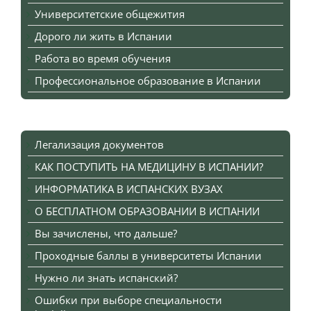
Университетские общежития
Дорого ли жить в Испании
Работа во время обучения
Профессиональное образование в Испании
Легализация документов
КАК ПОСТУПИТЬ НА МЕДИЦИНУ В ИСПАНИИ?
ИНФОРМАТИКА В ИСПАНСКИХ ВУЗАХ
О БЕСПЛАТНОМ ОБРАЗОВАНИИ В ИСПАНИИ
Вы зачислены, что дальше?
Проходные баллы в университеты Испании
Нужно ли знать испанский?
Ошибки при выборе специальности