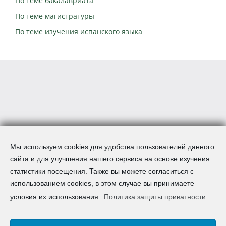
По теме бакалавриата
По теме магистратуры
По теме изучения испанского языка
Мы используем cookies для удобства пользователей данного
сайта и для улучшения нашего сервиса на основе изучения
статистики посещения. Также вы можете согласиться с
использованием cookies, в этом случае вы принимаете
условия их использования.
Политика защиты приватности