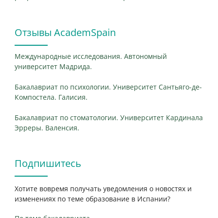
Отзывы AcademSpain
Международные исследования. Автономный
университет Мадрида.
Бакалавриат по психологии. Университет Сантьяго-де-
Компостела. Галисия.
Бакалавриат по стоматологии. Университет Кардинала
Эрреры. Валенсия.
Подпишитесь
Хотите вовремя получать уведомления о новостях и
изменениях по теме образование в Испании?