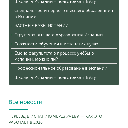
Школы в Испании – подготовка к ВУЗу
Специальности первого высшего образования
в Испании
ЧАСТНЫЕ ВУЗЫ ИСПАНИИ
Структура высшего образования Испании
Сложности обучения в испанских вузах
Смена факультета в процессе учёбы в
Испании, можно ли?
Профессиональное образование в Испании
Школы в Испании – подготовка к ВУЗу
Все новости
ПЕРЕЕЗД В ИСПАНИЮ ЧЕРЕЗ УЧЕБУ — КАК ЭТО
РАБОТАЕТ В 2026