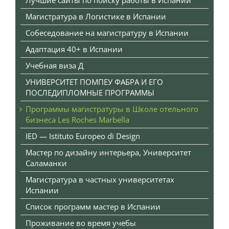
Лучшие сайты по поиску работы в Испании
Магистратура в Логистике в Испании
Собеседование на магистратуру в Испании
Адаптация 40+ в Испании
Учебная виза Д
УНИВЕРСИТЕТ ПОМПЕУ ФАБРА И ЕГО
ПОСЛЕДИПЛОМНЫЕ ПРОГРАММЫ
Программы магистратуры в Школе отельного
бизнеса Les Roches Marbella
IED — Istituto Europeo di Design
Мастер по дизайну интерьера, Университет
Саламанки
Mагистратура в частных университетах
Испании
Список программ мастер в Испании
Проживание во время учебы