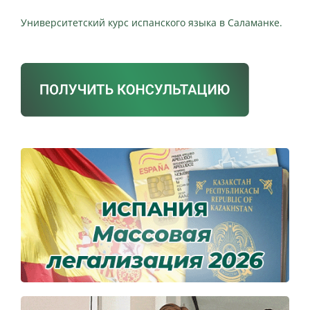
Университетский курс испанского языка в Саламанке.