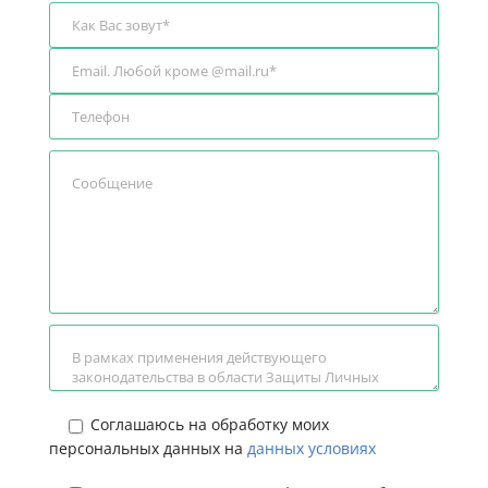
Соглашаюсь на обработку моих
персональных данных на
данных условиях