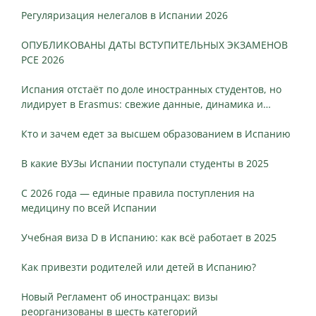
Регуляризация нелегалов в Испании 2026
ОПУБЛИКОВАНЫ ДАТЫ ВСТУПИТЕЛЬНЫХ ЭКЗАМЕНОВ
PCE 2026
Испания отстаёт по доле иностранных студентов, но
лидирует в Erasmus: свежие данные, динамика и
ключевые различия
Кто и зачем едет за высшем образованием в Испанию
В какие ВУЗы Испании поступали студенты в 2025
С 2026 года — единые правила поступления на
медицину по всей Испании
Учебная виза D в Испанию: как всё работает в 2025
Как привезти родителей или детей в Испанию?
Новый Регламент об иностранцах: визы
реорганизованы в шесть категорий