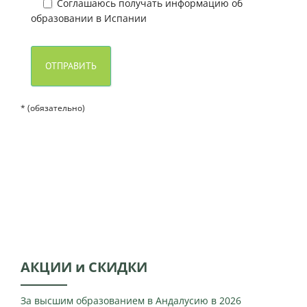
Соглашаюсь получать информацию об
образовании в Испании
* (обязательно)
АКЦИИ и СКИДКИ
За высшим образованием в Андалусию в 2026