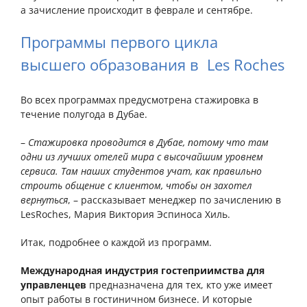
а зачисление происходит в феврале и сентябре.
Программы первого цикла
высшего образования в Les Roches
Во всех программах предусмотрена стажировка в
течение полугода в Дубае.
–
Стажировка проводится в Дубае, потому что там
одни из лучших отелей мира с высочайшим уровнем
сервиса. Там наших студентов учат, как правильно
строить общение с клиентом, чтобы он захотел
вернуться
, – рассказывает менеджер по зачислению в
Les
Roches
, Мария Виктория Эспиноса Хиль.
Итак, подробнее о каждой из программ.
Международная индустрия гостеприимства для
управленцев
предназначена для тех, кто уже имеет
опыт работы в гостиничном бизнесе. И которые