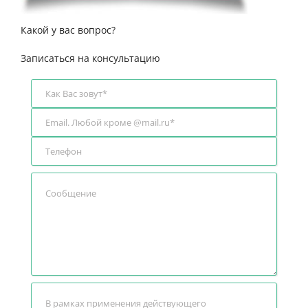
Какой у вас вопрос?
Записаться на консультацию