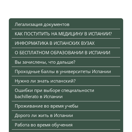
Легализация документов
КАК ПОСТУПИТЬ НА МЕДИЦИНУ В ИСПАНИИ?
ИНФОРМАТИКА В ИСПАНСКИХ ВУЗАХ
О БЕСПЛАТНОМ ОБРАЗОВАНИИ В ИСПАНИИ
Вы зачислены, что дальше?
Проходные баллы в университеты Испании
Нужно ли знать испанский?
Ошибки при выборе специальности
bachillerato в Испании
Проживание во время учебы
Дорого ли жить в Испании
Работа во время обучения