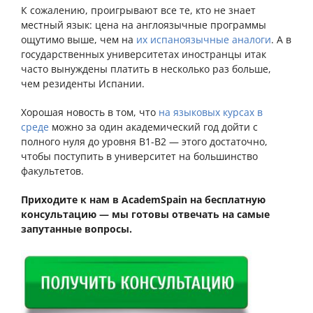
К сожалению, проигрывают все те, кто не знает
местный язык: цена на англоязычные программы
ощутимо выше, чем на
их испаноязычные аналоги
. А в
государственных университетах иностранцы итак
часто вынуждены платить в несколько раз больше,
чем резиденты Испании.
Хорошая новость в том, что
на языковых курсах в
среде
можно за один академический год дойти с
полного нуля до уровня B1-B2 — этого достаточно,
чтобы поступить в университет на большинство
факультетов.
Приходите к нам в AcademSpain на бесплатную
консультацию — мы готовы отвечать на самые
запутанные вопросы.