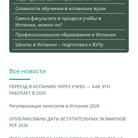
Сложности обучения в испанских вузах
Смена факультета в процессе учёбы в
Испании, можно ли?
Профессиональное образование в Испании
Школы в Испании – подготовка к ВУЗу
Все новости
ПЕРЕЕЗД В ИСПАНИЮ ЧЕРЕЗ УЧЕБУ — КАК ЭТО
РАБОТАЕТ В 2026
Регуляризация нелегалов в Испании 2026
ОПУБЛИКОВАНЫ ДАТЫ ВСТУПИТЕЛЬНЫХ ЭКЗАМЕНОВ
PCE 2026