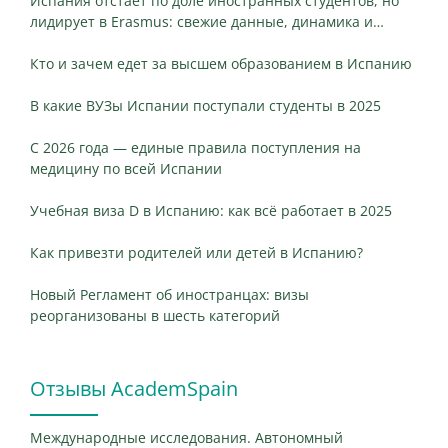
Испания отстаёт по доле иностранных студентов, но
лидирует в Erasmus: свежие данные, динамика и
ключевые различия
Кто и зачем едет за высшем образованием в Испанию
В какие ВУЗы Испании поступали студенты в 2025
С 2026 года — единые правила поступления на
медицину по всей Испании
Учебная виза D в Испанию: как всё работает в 2025
Как привезти родителей или детей в Испанию?
Новый Регламент об иностранцах: визы
реорганизованы в шесть категорий
Отзывы AcademSpain
Международные исследования. Автономный