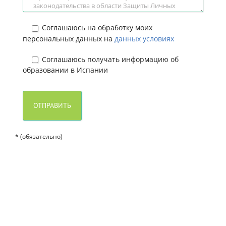
Соглашаюсь на обработку моих
персональных данных на
данных условиях
Соглашаюсь получать информацию об
образовании в Испании
* (обязательно)