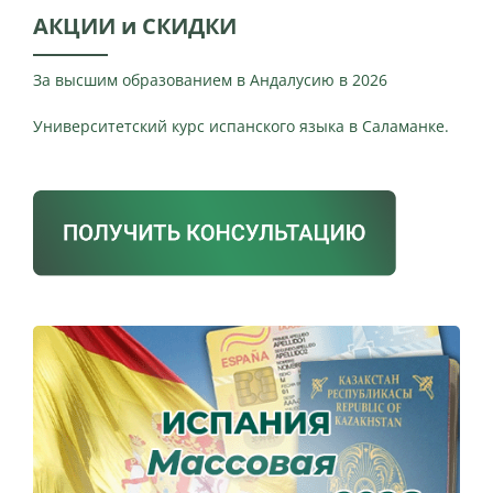
АКЦИИ и СКИДКИ
За высшим образованием в Андалусию в 2026
Университетский курс испанского языка в Саламанке.