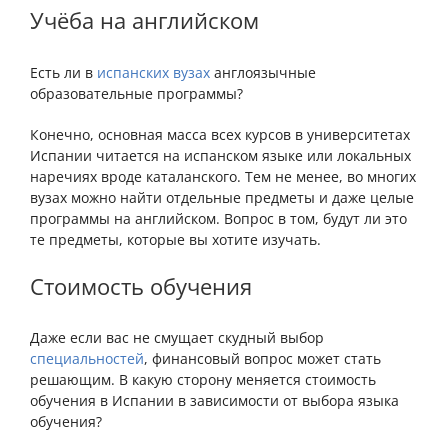
Учёба на английском
Есть ли в
испанских вузах
англоязычные
образовательные программы?
Конечно, основная масса всех курсов в университетах
Испании читается на испанском языке или локальных
наречиях вроде каталанского. Тем не менее, во многих
вузах можно найти отдельные предметы и даже целые
программы на английском. Вопрос в том, будут ли это
те предметы, которые вы хотите изучать.
Стоимость обучения
Даже если вас не смущает скудный выбор
специальностей
, финансовый вопрос может стать
решающим. В какую сторону меняется стоимость
обучения в Испании в зависимости от выбора языка
обучения?