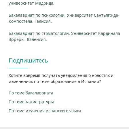
университет Мадрида.
Бакалавриат по психологии. Университет Сантьяго-де-
Компостела. Галисия.
Бакалавриат по стоматологии. Университет Кардинала
Эрреры. Валенсия.
Подпишитесь
Хотите вовремя получать уведомления о новостях и
изменениях по теме образование в Испании?
По теме бакалавриата
По теме магистратуры
По теме изучения испанского языка