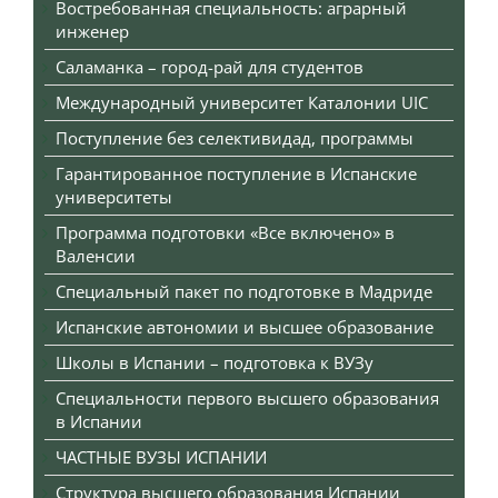
Востребованная специальность: аграрный
инженер
Саламанка – город-рай для студентов
Международный университет Каталонии UIC
Поступление без селективидад, программы
Гарантированное поступление в Испанские
университеты
Программа подготовки «Все включено» в
Валенсии
Специальный пакет по подготовке в Мадриде
Испанские автономии и высшее образование
Школы в Испании – подготовка к ВУЗу
Специальности первого высшего образования
в Испании
ЧАСТНЫЕ ВУЗЫ ИСПАНИИ
Структура высшего образования Испании