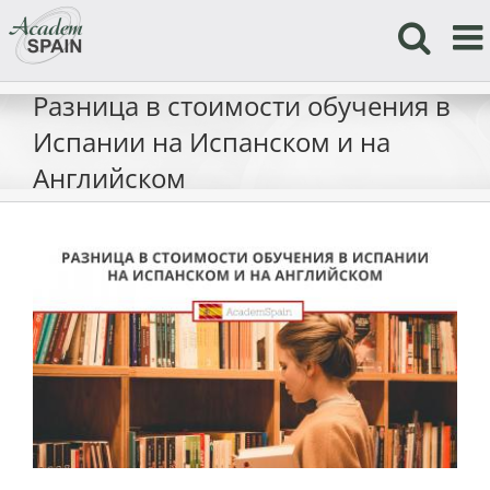
Skip
to
content
Разница в стоимости обучения в
Испании на Испанском и на
Английском