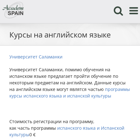
Skip
to
content
Курсы на английском языке
Университет Саламанки
Университет Саламанки, помимо обучения на
испанском языке предлагает пройти обучение по
некоторым предметам на английском. Данные курсы
на английском языке могут являтся частью
программы
курсы испанского языка и испанской культуры
Стоимость регистрации на программу,
как часть программы
испанского языка и Испанской
культуры
0 €