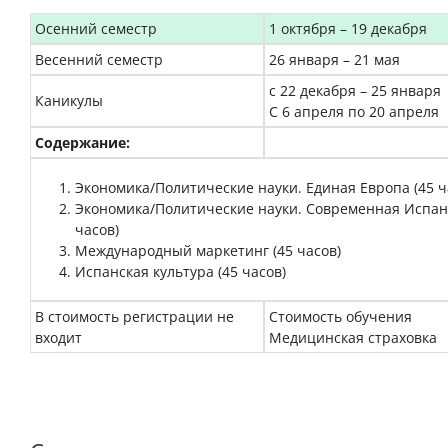
Осенний семестр
1 октября – 19 декабря
Весенний семестр
26 января – 21 мая
с 22 декабря – 25 января
Каникулы
С 6 апреля по 20 апреля
Содержание:
Экономика/Политические науки. Единая Европа (45 ч
Экономика/Политические науки. Современная Испан
часов)
Международный маркетинг (45 часов)
Испанская культура (45 часов)
В стоимость регистрации не
Стоимость обучения
входит
Медицинская страховка