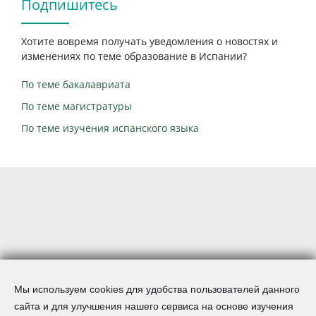
Подпишитесь
Хотите вовремя получать уведомления о новостях и
изменениях по теме образование в Испании?
По теме бакалавриата
По теме магистратуры
По теме изучения испанского языка
Мы используем cookies для удобства пользователей данного
сайта и для улучшения нашего сервиса на основе изучения