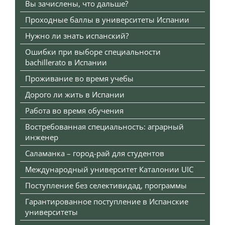
Вы зачислены, что дальше?
Проходные баллы в университеты Испании
Нужно ли знать испанский?
Ошибки при выборе специальности
bachillerato в Испании
Проживание во время учебы
Дорого ли жить в Испании
Работа во время обучения
Востребованная специальность: аграрный
инженер
Саламанка – город-рай для студентов
Международный университет Каталонии UIC
Поступление без селективидад, программы
Гарантированное поступление в Испанские
университеты