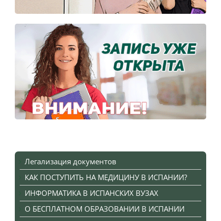
Легализация документов
КАК ПОСТУПИТЬ НА МЕДИЦИНУ В ИСПАНИИ?
ИНФОРМАТИКА В ИСПАНСКИХ ВУЗАХ
О БЕСПЛАТНОМ ОБРАЗОВАНИИ В ИСПАНИИ