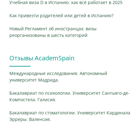
Учебная виза D в Испанию: как всё работает в 2025
Как привезти родителей или детей в Испанию?
Новый Регламент об иностранцах: визы
реорганизованы в шесть категорий
Отзывы AcademSpain
Международные исследования. Автономный
университет Мадрида.
Бакалавриат по психологии. Университет Сантьяго-де-
Компостела. Галисия.
Бакалавриат по стоматологии. Университет Кардинала
Эрреры. Валенсия.