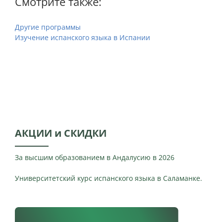
Смотрите также:
Другие программы
Изучение испанского языка в Испании
АКЦИИ и СКИДКИ
За высшим образованием в Андалусию в 2026
Университетский курс испанского языка в Саламанке.