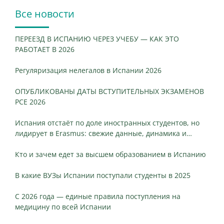
Все новости
ПЕРЕЕЗД В ИСПАНИЮ ЧЕРЕЗ УЧЕБУ — КАК ЭТО
РАБОТАЕТ В 2026
Регуляризация нелегалов в Испании 2026
ОПУБЛИКОВАНЫ ДАТЫ ВСТУПИТЕЛЬНЫХ ЭКЗАМЕНОВ
PCE 2026
Испания отстаёт по доле иностранных студентов, но
лидирует в Erasmus: свежие данные, динамика и
ключевые различия
Кто и зачем едет за высшем образованием в Испанию
В какие ВУЗы Испании поступали студенты в 2025
С 2026 года — единые правила поступления на
медицину по всей Испании