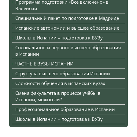
Программа подготовки «Все включено» в
Валенсии
Специальный пакет по подготовке в Мадриде
Испанские автономии и высшее образование
Школы в Испании – подготовка к ВУЗу
Специальности первого высшего образования
в Испании
ЧАСТНЫЕ ВУЗЫ ИСПАНИИ
Структура высшего образования Испании
Сложности обучения в испанских вузах
Смена факультета в процессе учёбы в
Испании, можно ли?
Профессиональное образование в Испании
Школы в Испании – подготовка к ВУЗу