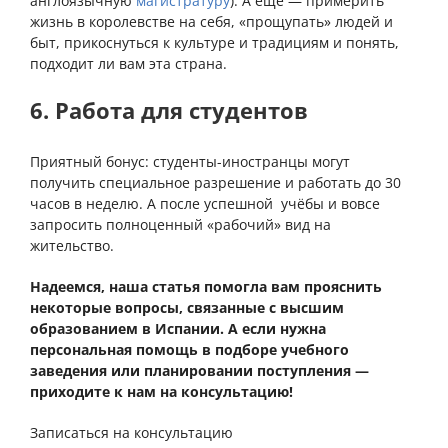
англоязычную
магистратуру
). А ещё — примерить
жизнь в королевстве на себя, «прощупать» людей и
быт, прикоснуться к культуре и традициям и понять,
подходит ли вам эта страна.
6. Работа для студентов
Приятный бонус: студенты-иностранцы могут
получить специальное разрешение и работать до 30
часов в неделю. А после успешной учёбы и вовсе
запросить полноценный «рабочий» вид на
жительство.
Надеемся, наша статья помогла вам прояснить
некоторые вопросы, связанные с высшим
образованием в Испании. А если нужна
персональная помощь в подборе учебного
заведения или планировании поступления —
приходите к нам на консультацию!
Записаться на консультацию