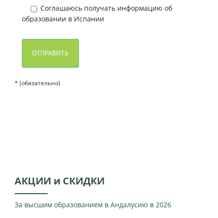
Соглашаюсь получать информацию об
образовании в Испании
* (обязательно)
АКЦИИ и СКИДКИ
За высшим образованием в Андалусию в 2026