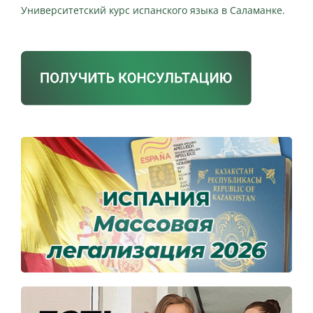
Университетский курс испанского языка в Саламанке.