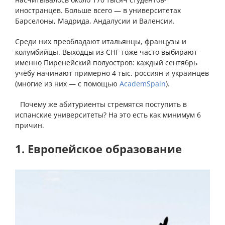
иностранцев. Больше всего — в университетах
Барселоны, Мадрида, Андалусии и Валенсии.
Среди них преобладают итальянцы, французы и
колумбийцы. Выходцы из СНГ тоже часто выбирают
именно Пиренейский полуостров: каждый сентябрь
учёбу начинают примерно 4 тыс. россиян и украинцев
(многие из них — с помощью
AcademSpain
).
⠀
Почему же абитуриенты стремятся поступить в
испанские университеты? На это есть как минимум 6
причин.
1. Европейское образование