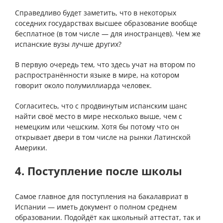
Справедливо будет заметить, что в некоторых
соседних государствах высшее образование вообще
бесплатное (в том числе — для иностранцев). Чем же
испанские вузы лучше других?
В первую очередь тем, что здесь учат на втором по
распространённости языке в мире, на котором
говорит около полумиллиарда человек.
Согласитесь, что с продвинутым испанским шанс
найти своё место в мире несколько выше, чем с
немецким или чешским. Хотя бы потому что он
открывает двери в том числе на рынки Латинской
Америки.
4. Поступление после школы
Самое главное для поступления на бакалавриат в
Испании — иметь документ о полном среднем
образовании. Подойдёт как школьный аттестат, так и