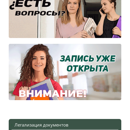
Легализация документов