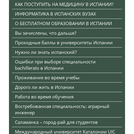
КАК ПОСТУПИТЬ НА МЕДИЦИНУ В ИСПАНИИ?
ИНФОРМАТИКА В ИСПАНСКИХ ВУЗАХ
О БЕСПЛАТНОМ ОБРАЗОВАНИИ В ИСПАНИИ
Вы зачислены, что дальше?
Проходные баллы в университеты Испании
Нужно ли знать испанский?
Ошибки при выборе специальности
bachillerato в Испании
Проживание во время учебы
Дорого ли жить в Испании
Работа во время обучения
Востребованная специальность: аграрный
инженер
Саламанка – город-рай для студентов
Международный университет Каталонии UIC