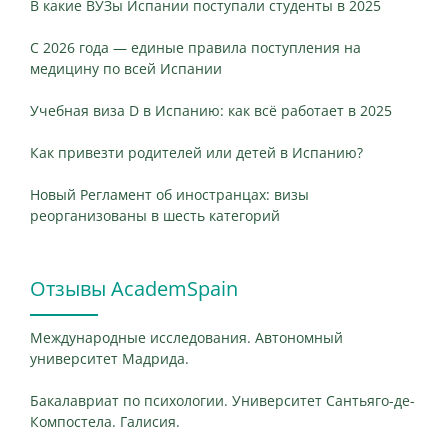
В какие ВУЗы Испании поступали студенты в 2025
С 2026 года — единые правила поступления на
медицину по всей Испании
Учебная виза D в Испанию: как всё работает в 2025
Как привезти родителей или детей в Испанию?
Новый Регламент об иностранцах: визы
реорганизованы в шесть категорий
Отзывы AcademSpain
Международные исследования. Автономный
университет Мадрида.
Бакалавриат по психологии. Университет Сантьяго-де-
Компостела. Галисия.