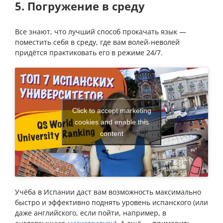
5. Погружение в среду
Все знают, что лучший способ прокачать язык —
поместить себя в среду, где вам волей-неволей
придётся практиковать его в режиме 24/7.
Click to accept marketing
cookies and enable this
content
Учёба в Испании даст вам возможность максимально
быстро и эффективно поднять уровень испанского (или
даже английского, если пойти, например, в