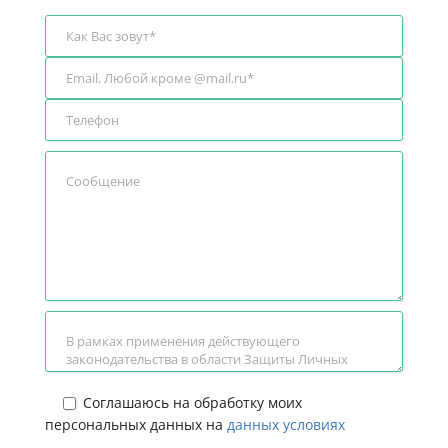
Соглашаюсь на обработку моих
персональных данных на
данных условиях