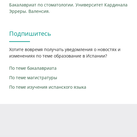
Бакалавриат по стоматологии. Университет Кардинала
Эрреры. Валенсия.
Подпишитесь
Хотите вовремя получать уведомления о новостях и
изменениях по теме образование в Испании?
По теме бакалавриата
По теме магистратуры
По теме изучения испанского языка