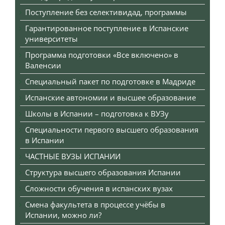
Поступление без селективидад, программы
Гарантированное поступление в Испанские
университеты
Программа подготовки «Все включено» в
Валенсии
Специальный пакет по подготовке в Мадриде
Испанские автономии и высшее образование
Школы в Испании – подготовка к ВУЗу
Специальности первого высшего образования
в Испании
ЧАСТНЫЕ ВУЗЫ ИСПАНИИ
Структура высшего образования Испании
Сложности обучения в испанских вузах
Смена факультета в процессе учёбы в
Испании, можно ли?