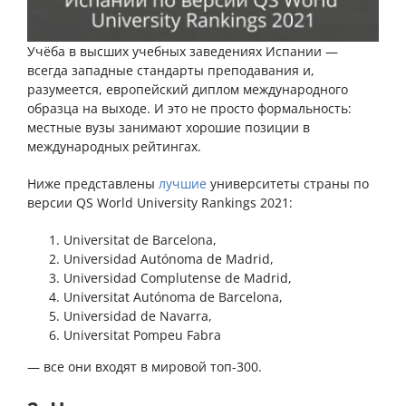
Учёба в высших учебных заведениях Испании —
всегда западные стандарты преподавания и,
разумеется, европейский диплом международного
образца на выходе. И это не просто формальность:
местные вузы занимают хорошие позиции в
международных рейтингах.
Ниже представлены
лучшие
университеты страны по
версии QS World University Rankings 2021:
Universitat de Barcelona,
Universidad Autónoma de Madrid,
Universidad Complutense de Madrid,
Universitat Autónoma de Barcelona,
Universidad de Navarra,
Universitat Pompeu Fabra
— все они входят в мировой топ-300.