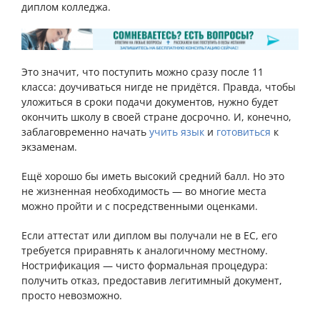
диплом колледжа.
Это значит, что поступить можно сразу после 11
класса: доучиваться нигде не придётся. Правда, чтобы
уложиться в сроки подачи документов, нужно будет
окончить школу в своей стране досрочно. И, конечно,
заблаговременно начать
учить язык
и
готовиться
к
экзаменам.
Ещё хорошо бы иметь высокий средний балл. Но это
не жизненная необходимость — во многие места
можно пройти и с посредственными оценками.
Если аттестат или диплом вы получали не в ЕС, его
требуется приравнять к аналогичному местному.
Нострификация — чисто формальная процедура:
получить отказ, предоставив легитимный документ,
просто невозможно.