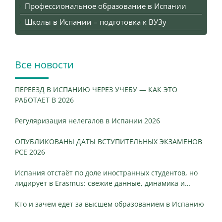
Профессиональное образование в Испании
Школы в Испании – подготовка к ВУЗу
Все новости
ПЕРЕЕЗД В ИСПАНИЮ ЧЕРЕЗ УЧЕБУ — КАК ЭТО
РАБОТАЕТ В 2026
Регуляризация нелегалов в Испании 2026
ОПУБЛИКОВАНЫ ДАТЫ ВСТУПИТЕЛЬНЫХ ЭКЗАМЕНОВ
PCE 2026
Испания отстаёт по доле иностранных студентов, но
лидирует в Erasmus: свежие данные, динамика и
ключевые различия
Кто и зачем едет за высшем образованием в Испанию