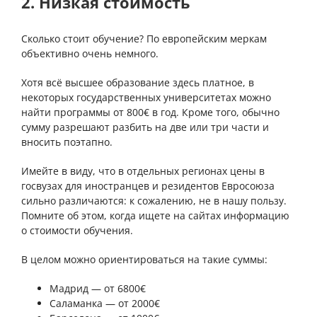
2. Низкая стоимость
Сколько стоит обучение? По европейским меркам
объективно очень немного.
Хотя всё высшее образование здесь платное, в
некоторых государственных университетах можно
найти программы от 800€ в год. Кроме того, обычно
сумму разрешают разбить на две или три части и
вносить поэтапно.
Имейте в виду, что в отдельных регионах цены в
госвузах для иностранцев и резидентов Евросоюза
сильно различаются: к сожалению, не в нашу пользу.
Помните об этом, когда ищете на сайтах информацию
о стоимости обучения.
В целом можно ориентироваться на такие суммы:
⠀
Мадрид — от 6800€
Саламанка — от 2000€