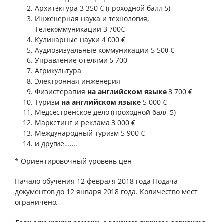
Архитектура 3 350 € (проходной балл 5)
Инженерная наука и технология,
Телекоммуникации 3 700€
Кулинарные науки 4 000 €
Аудиовизуальные коммуникации 5 500 €
Управление отелями 5 700
Агрикультура
Электронная инженерия
Физиотерапия
на английском языке
3 700 €
Туризм
на английском языке
5 000 €
Медсестренское дело (проходной балл 5)
Маркетинг и реклама 3 000 €
Международный туризм 5 900 €
и другие…….
* Ориентировочный уровень цен
Начало обучения 12 февраля 2018 года Подача
документов до 12 января 2018 года. Количество мест
ограничено.