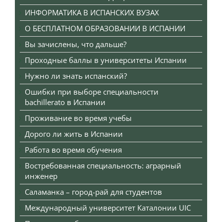
ИНФОРМАТИКА В ИСПАНСКИХ ВУЗАХ
О БЕСПЛАТНОМ ОБРАЗОВАНИИ В ИСПАНИИ
Вы зачислены, что дальше?
Проходные баллы в университеты Испании
Нужно ли знать испанский?
Ошибки при выборе специальности
bachillerato в Испании
Проживание во время учебы
Дорого ли жить в Испании
Работа во время обучения
Востребованная специальность: аграрный
инженер
Саламанка – город-рай для студентов
Международный университет Каталонии UIC