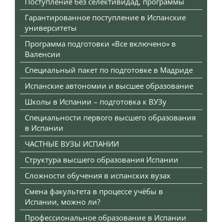
Поступление без селективидад, программы
Гарантированное поступление в Испанские
университеты
Программа подготовки «Все включено» в
Валенсии
Специальный пакет по подготовке в Мадриде
Испанские автономии и высшее образование
Школы в Испании – подготовка к ВУЗу
Специальности первого высшего образования
в Испании
ЧАСТНЫЕ ВУЗЫ ИСПАНИИ
Структура высшего образования Испании
Сложности обучения в испанских вузах
Смена факультета в процессе учёбы в
Испании, можно ли?
Профессиональное образование в Испании