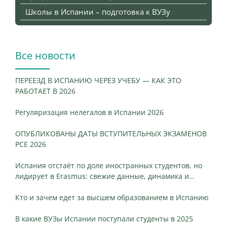
Школы в Испании – подготовка к ВУЗу
Все новости
ПЕРЕЕЗД В ИСПАНИЮ ЧЕРЕЗ УЧЕБУ — КАК ЭТО
РАБОТАЕТ В 2026
Регуляризация нелегалов в Испании 2026
ОПУБЛИКОВАНЫ ДАТЫ ВСТУПИТЕЛЬНЫХ ЭКЗАМЕНОВ
PCE 2026
Испания отстаёт по доле иностранных студентов, но
лидирует в Erasmus: свежие данные, динамика и
ключевые различия
Кто и зачем едет за высшем образованием в Испанию
В какие ВУЗы Испании поступали студенты в 2025