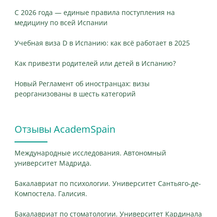
С 2026 года — единые правила поступления на
медицину по всей Испании
Учебная виза D в Испанию: как всё работает в 2025
Как привезти родителей или детей в Испанию?
Новый Регламент об иностранцах: визы
реорганизованы в шесть категорий
Отзывы AcademSpain
Международные исследования. Автономный
университет Мадрида.
Бакалавриат по психологии. Университет Сантьяго-де-
Компостела. Галисия.
Бакалавриат по стоматологии. Университет Кардинала