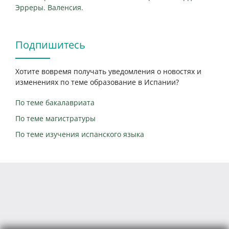
Эрреры. Валенсия.
Подпишитесь
Хотите вовремя получать уведомления о новостях и
изменениях по теме образование в Испании?
По теме бакалавриата
По теме магистратуры
По теме изучения испанского языка