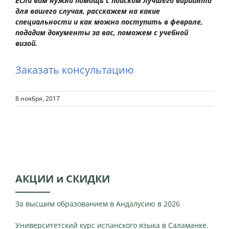
Если вам нужна помощь с поиском лучшего варианта
для вашего случая, расскажем на какие
специальности и как можно поступить в феврале,
подадим документы за вас, поможем с учебной
визой.
Заказать консультацию
8 ноября, 2017
АКЦИИ и СКИДКИ
За высшим образованием в Андалусию в 2026
Университетский курс испанского языка в Саламанке.