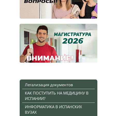
Легализация документов
КАК ПОСТУПИТЬ НА МЕДИЦИНУ В
ИСПАНИИ?
ИНФОРМАТИКА В ИСПАНСКИХ
ВУЗАХ