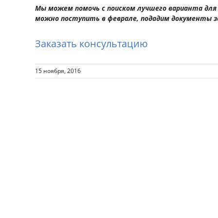
Мы можем помочь с поиском лучшего варианта для 
можно поступить в феврале, подадим документы за
Заказать консультацию
15 ноября, 2016