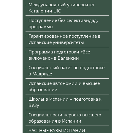
Международный университет
Каталонии UIC
Поступление без селективидад,
программы
Гарантированное поступление в
Испанские университеты
Программа подготовки «Все
включено» в Валенсии
Специальный пакет по подготовке
в Мадриде
Испанские автономии и высшее
образование
Школы в Испании – подготовка к
ВУЗу
Специальности первого высшего
образования в Испании
ЧАСТНЫЕ ВУЗЫ ИСПАНИИ