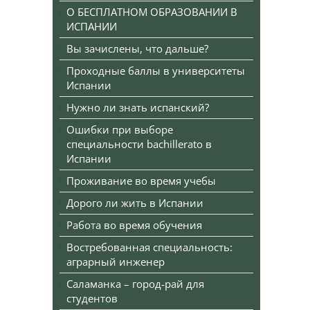
О БЕСПЛАТНОМ ОБРАЗОВАНИИ В
ИСПАНИИ
Вы зачислены, что дальше?
Проходные баллы в университеты
Испании
Нужно ли знать испанский?
Ошибки при выборе
специальности bachillerato в
Испании
Проживание во время учебы
Дорого ли жить в Испании
Работа во время обучения
Востребованная специальность:
аграрный инженер
Саламанка – город-рай для
студентов