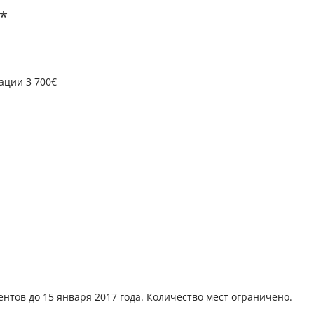
*
ации 3 700€
нтов до 15 января 2017 года. Количество мест ограничено.