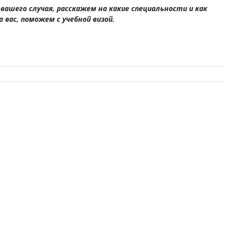
вашего случая, расскажем на какие специальности и как
 вас, поможем с учебной визой.