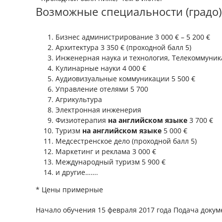
Возможные специальности (градо)
Бизнес администрирование 3 000 € – 5 200 €
Архитектура 3 350 € (проходной балл 5)
Инженерная наука и технология, Телекоммуник
Кулинарные науки 4 000 €
Аудиовизуальные коммуникации 5 500 €
Управление отелями 5 700
Агрикультура
Электронная инженерия
Физиотерапия
на английском языке
3 700 €
Туризм
на английском языке
5 000 €
Медсестренское дело (проходной балл 5)
Маркетинг и реклама 3 000 €
Международный туризм 5 900 €
и другие…….
* Цены примерные
Начало обучения 15 февраля 2017 года Подача докуме