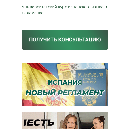
Университетский курс испанского языка в
Саламанке.