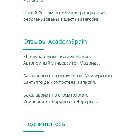
Новый Регламент об иностранцах: визы
реорганизованы в шесть категорий
Отзывы AcademSpain
Международные исследования.
Автономный университет Мадрида.
Бакалавриат по психологии. Университет
Сантьяго-де-Компостела. Галисия.
Бакалавриат по стоматологии.
Университет Кардинала Эрреры.
Валенсия.
Подпишитесь