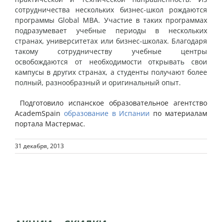
сотрудничества нескольких бизнес-школ рождаются
программы Global MBA. Участие в таких программах
подразумевает учебные периоды в нескольких
странах, университетах или бизнес-школах. Благодаря
такому сотрудничеству учебные центры
освобождаются от необходимости открывать свои
кампусы в других странах, а студенты получают более
полный, разнообразный и оригинальный опыт.
Подготовило испанское образовательное агентство
AcademSpain
образование в Испании
по материалам
портала Мастермас.
31 декабря, 2013