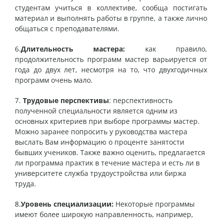
студентам учиться в коллективе, сообща постигать
материал и выполнять работы в группе, а также лично
общаться с преподавателями.
6.
Длительность мастера:
как правило,
продолжительность программ мастер варьируется от
года до двух лет, несмотря на то, что двухгодичных
программ очень мало.
7.
Трудовые перспективы
: перспективность
полученной специальности является одним из
основных критериев при выборе программы мастер.
Можно заранее попросить у руководства мастера
выслать Вам информацию о проценте занятости
бывших учеников. Также важно оценить, предлагается
ли программа практик в течение мастера и есть ли в
университете служба трудоустройства или биржа
труда.
8.
Уровень специализации:
Некоторые программы
имеют более широкую направленность, например,