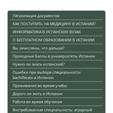
Легализация документов
КАК ПОСТУПИТЬ НА МЕДИЦИНУ В ИСПАНИИ?
ИНФОРМАТИКА В ИСПАНСКИХ ВУЗАХ
О БЕСПЛАТНОМ ОБРАЗОВАНИИ В ИСПАНИИ
Вы зачислены, что дальше?
Проходные баллы в университеты Испании
Нужно ли знать испанский?
Ошибки при выборе специальности
bachillerato в Испании
Проживание во время учебы
Дорого ли жить в Испании
Работа во время обучения
Востребованная специальность: аграрный