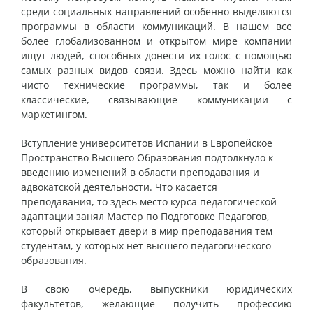
среди социальных направлений особенно выделяются
программы в
области коммуникаций
. В нашем все
более глобализованном и открытом мире компании
ищут людей, способных донести их голос с помощью
самых разных видов связи. Здесь можно найти как
чисто технические программы, так и более
классические, связывающие коммуникации с
маркетингом.
Вступление университетов Испании в Европейское
Пространство Высшего Образования подтолкнуло к
введению изменений в
области преподавания и
адвокатской деятельности
. Что касается
преподавания, то здесь место курса педагогической
адаптации занял Мастер по Подготовке Педагогов,
который открывает двери в мир преподавания тем
студентам, у которых нет высшего педагогического
образования.
В свою очередь, выпускники юридических
факультетов, желающие получить профессию