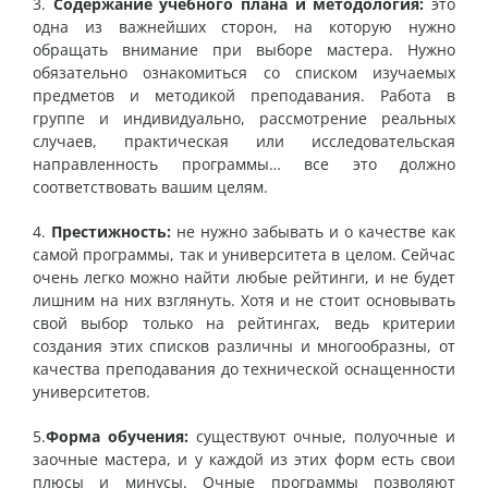
3.
Содержание учебного плана и методология:
это
одна из важнейших сторон, на которую нужно
обращать внимание при выборе мастера. Нужно
обязательно ознакомиться со списком изучаемых
предметов и методикой преподавания. Работа в
группе и индивидуально, рассмотрение реальных
случаев, практическая или исследовательская
направленность программы… все это должно
соответствовать вашим целям.
4.
Престижность:
не нужно забывать и о качестве как
самой программы, так и университета в целом. Сейчас
очень легко можно найти любые рейтинги, и не будет
лишним на них взглянуть. Хотя и не стоит основывать
свой выбор только на рейтингах, ведь критерии
создания этих списков различны и многообразны, от
качества преподавания до технической оснащенности
университетов.
5.
Форма обучения:
существуют очные, полуочные и
заочные мастера, и у каждой из этих форм есть свои
плюсы и минусы. Очные программы позволяют