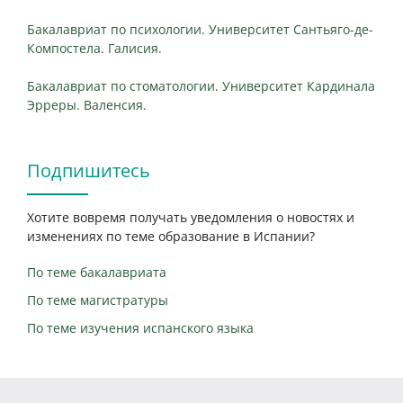
Бакалавриат по психологии. Университет Сантьяго-де-
Компостела. Галисия.
Бакалавриат по стоматологии. Университет Кардинала
Эрреры. Валенсия.
Подпишитесь
Хотите вовремя получать уведомления о новостях и
изменениях по теме образование в Испании?
По теме бакалавриата
По теме магистратуры
По теме изучения испанского языка