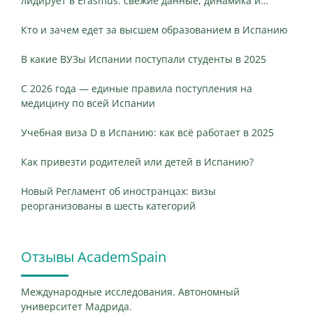
лидирует в Erasmus: свежие данные, динамика и
ключевые различия
Кто и зачем едет за высшем образованием в Испанию
В какие ВУЗы Испании поступали студенты в 2025
С 2026 года — единые правила поступления на
медицину по всей Испании
Учебная виза D в Испанию: как всё работает в 2025
Как привезти родителей или детей в Испанию?
Новый Регламент об иностранцах: визы
реорганизованы в шесть категорий
Отзывы AcademSpain
Международные исследования. Автономный
университет Мадрида.