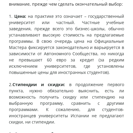
внимание, прежде чем сделать окончательный выбор:
1.
Цена:
на практике это означает – государственный
университет или частный. Частные учебные
заведения, прежде всего это бизнес-школы, обычно
устанавливают высокую стоимость на предлагаемые
программы. В свою очередь цена на Официальные
Мастера фиксируется законодательно и варьируется в
зависимости от Автономного Сообщества, но никогда
не превышает 60 евро за кредит (за редким
исключением университетов, где установлены
повышенные цены для иностранных студентов).
2.
Стипендии и скидки:
в продолжение первого
пункта, нужно обязательно выяснить, есть ли
возможность получить скидку или стипендию на
выбранную программу, сравнить с другими
программами. К сожалению, для студентов-
иностранцев университеты Испании не предлагают
скидки, ни стипендии.