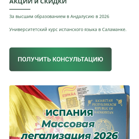
АКЦИИ и СКИДКИ
За высшим образованием в Андалусию в 2026
Университетский курс испанского языка в Саламанке.