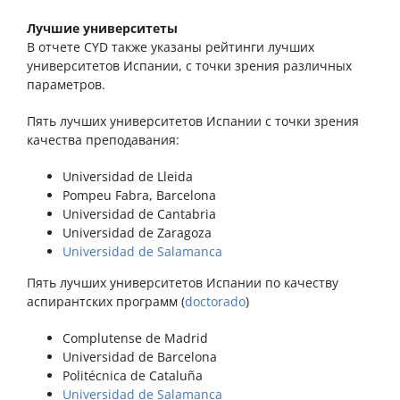
Лучшие университеты
В отчете CYD также указаны рейтинги лучших
университетов Испании, с точки зрения различных
параметров.
Пять лучших университетов Испании с точки зрения
качества преподавания:
Universidad de Lleida
Pompeu Fabra, Barcelona
Universidad de Cantabria
Universidad de Zaragoza
Universidad de Salamanca
Пять лучших университетов Испании по качеству
аспирантских программ (
doctorado
)
Complutense de Madrid
Universidad de Barcelona
Politécnica de Cataluña
Universidad de Salamanca