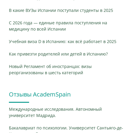
В какие ВУЗы Испании поступали студенты в 2025
С 2026 года — единые правила поступления на
медицину по всей Испании
Учебная виза D в Испанию: как всё работает в 2025
Как привезти родителей или детей в Испанию?
Новый Регламент об иностранцах: визы
реорганизованы в шесть категорий
Отзывы AcademSpain
Международные исследования. Автономный
университет Мадрида.
Бакалавриат по психологии. Университет Сантьяго-де-