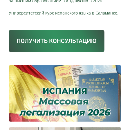
За высшим образованием в Андалусию в 2026
Университетский курс испанского языка в Саламанке.