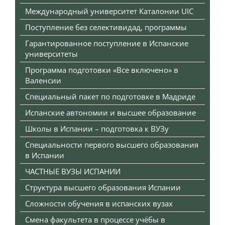
Международный университет Каталонии UIC
Поступление без селективидад, программы
Гарантированное поступление в Испанские
университеты
Программа подготовки «Все включено» в
Валенсии
Специальный пакет по подготовке в Мадриде
Испанские автономии и высшее образование
Школы в Испании – подготовка к ВУЗу
Специальности первого высшего образования
в Испании
ЧАСТНЫЕ ВУЗЫ ИСПАНИИ
Структура высшего образования Испании
Сложности обучения в испанских вузах
Смена факультета в процессе учёбы в