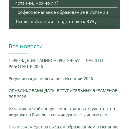
Испании, можно ли?
Профессиональное образование в Испании
Школы в Испании – подготовка к ВУЗу
Все новости
ПЕРЕЕЗД В ИСПАНИЮ ЧЕРЕЗ УЧЕБУ — КАК ЭТО
РАБОТАЕТ В 2026
Регуляризация нелегалов в Испании 2026
ОПУБЛИКОВАНЫ ДАТЫ ВСТУПИТЕЛЬНЫХ ЭКЗАМЕНОВ
PCE 2026
Испания отстаёт по доле иностранных студентов, но
лидирует в Erasmus: свежие данные, динамика и
ключевые различия
Кто и зачем едет за высшем образованием в Испанию