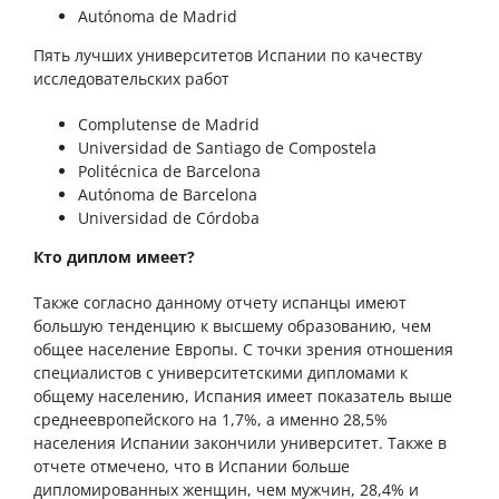
Autónoma de Madrid
Пять лучших университетов Испании по качеству
исследовательских работ
Complutense de Madrid
Universidad de Santiago de Compostela
Politécnica de Barcelona
Autónoma de Barcelona
Universidad de Córdoba
Кто диплом имеет?
Также согласно данному отчету испанцы имеют
большую тенденцию к высшему образованию, чем
общее население Европы. С точки зрения отношения
специалистов с университетскими дипломами к
общему населению, Испания имеет показатель выше
среднеевропейского на 1,7%, а именно 28,5%
населения Испании закончили университет. Также в
отчете отмечено, что в Испании больше
дипломированных женщин, чем мужчин, 28,4% и