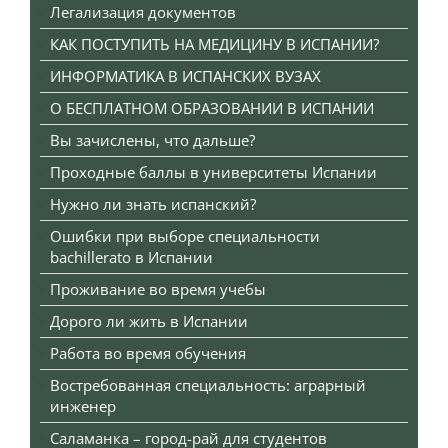
Легализация документов
КАК ПОСТУПИТЬ НА МЕДИЦИНУ В ИСПАНИИ?
ИНФОРМАТИКА В ИСПАНСКИХ ВУЗАХ
О БЕСПЛАТНОМ ОБРАЗОВАНИИ В ИСПАНИИ
Вы зачислены, что дальше?
Проходные баллы в университеты Испании
Нужно ли знать испанский?
Ошибки при выборе специальности
bachillerato в Испании
Проживание во время учебы
Дорого ли жить в Испании
Работа во время обучения
Востребованная специальность: аграрный
инженер
Саламанка – город-рай для студентов