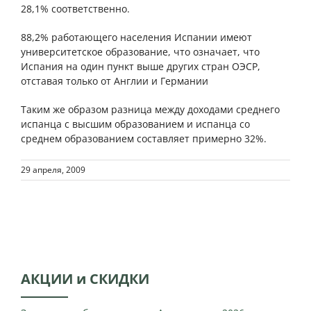
28,1% соответственно.
88,2% работающего населения Испании имеют
университетское образование, что означает, что
Испания на один пункт выше других стран ОЭСР,
отставая только от Англии и Германии
Таким же образом разница между доходами среднего
испанца с высшим образованием и испанца со
среднем образованием составляет примерно 32%.
29 апреля, 2009
АКЦИИ и СКИДКИ