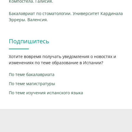
Компостела. Галисия.
Бакалавриат по стоматологии. Университет Кардинала
Эрреры. Валенсия.
Подпишитесь
Хотите вовремя получать уведомления о новостях и
изменениях по теме образование в Испании?
По теме бакалавриата
По теме магистратуры
По теме изучения испанского языка