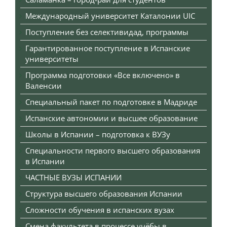
Международный университет Каталонии UIC
Поступление без селективидад, программы
Гарантированное поступление в Испанские
университеты
Программа подготовки «Все включено» в
Валенсии
Специальный пакет по подготовке в Мадриде
Испанские автономии и высшее образование
Школы в Испании – подготовка к ВУЗу
Специальности первого высшего образования
в Испании
ЧАСТНЫЕ ВУЗЫ ИСПАНИИ
Структура высшего образования Испании
Сложности обучения в испанских вузах
Смена факультета в процессе учёбы в