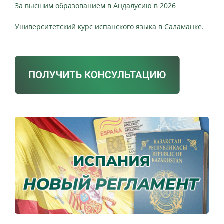
За высшим образованием в Андалусию в 2026
Университетский курс испанского языка в Саламанке.