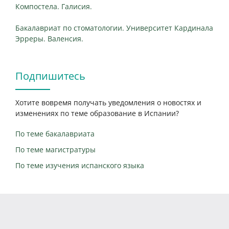
Компостела. Галисия.
Бакалавриат по стоматологии. Университет Кардинала
Эрреры. Валенсия.
Подпишитесь
Хотите вовремя получать уведомления о новостях и
изменениях по теме образование в Испании?
По теме бакалавриата
По теме магистратуры
По теме изучения испанского языка