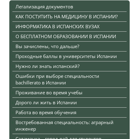
Легализация документов
КАК ПОСТУПИТЬ НА МЕДИЦИНУ В ИСПАНИИ?
ИНФОРМАТИКА В ИСПАНСКИХ ВУЗАХ
О БЕСПЛАТНОМ ОБРАЗОВАНИИ В ИСПАНИИ
Вы зачислены, что дальше?
Проходные баллы в университеты Испании
Нужно ли знать испанский?
Ошибки при выборе специальности
bachillerato в Испании
Проживание во время учебы
Дорого ли жить в Испании
Работа во время обучения
Востребованная специальность: аграрный
инженер
Саламанка – город-рай для студентов