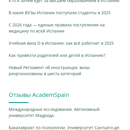
Кто и зачем едет за высшем образованием в Испанию
В какие ВУЗы Испании поступали студенты в 2025
С 2026 года — единые правила поступления на
медицину по всей Испании
Учебная виза D в Испанию: как всё работает в 2025
Как привезти родителей или детей в Испанию?
Новый Регламент об иностранцах: визы
реорганизованы в шесть категорий
Отзывы AcademSpain
Международные исследования. Автономный
университет Мадрида.
Бакалавриат по психологии. Университет Сантьяго-де-