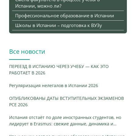
Испании, можно ли?
Профессиональное образование в Испании
Школы в Испании – подготовка к ВУЗу
Все новости
ПЕРЕЕЗД В ИСПАНИЮ ЧЕРЕЗ УЧЕБУ — КАК ЭТО
РАБОТАЕТ В 2026
Регуляризация нелегалов в Испании 2026
ОПУБЛИКОВАНЫ ДАТЫ ВСТУПИТЕЛЬНЫХ ЭКЗАМЕНОВ
PCE 2026
Испания отстаёт по доле иностранных студентов, но
лидирует в Erasmus: свежие данные, динамика и
ключевые различия