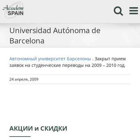
Skip
to
content
Universidad Autónoma de
Barcelona
Автономный университет Барселоны
. Закрыт прием
заявок на студенческие переводы на 2009 – 2010 год.
24 апреля, 2009
АКЦИИ и СКИДКИ