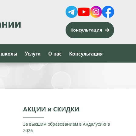
Консультация
 школы
Услуги
О нас
Консультация
АКЦИИ и СКИДКИ
За высшим образованием в Андалусию в
2026