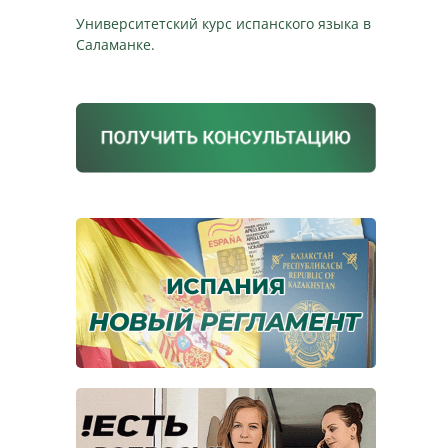
Университетский курс испанского языка в
Саламанке.