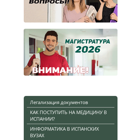
Легализация документов
КАК ПОСТУПИТЬ НА МЕДИЦИНУ В
ИСПАНИИ?
ИНФОРМАТИКА В ИСПАНСКИХ
ВУЗАХ