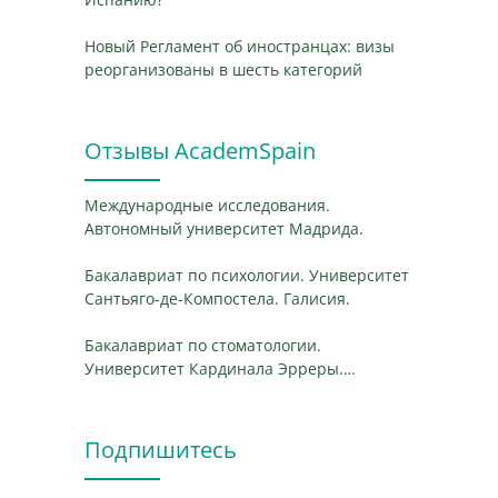
Новый Регламент об иностранцах: визы
реорганизованы в шесть категорий
Отзывы AcademSpain
Международные исследования.
Автономный университет Мадрида.
Бакалавриат по психологии. Университет
Сантьяго-де-Компостела. Галисия.
Бакалавриат по стоматологии.
Университет Кардинала Эрреры.
Валенсия.
Подпишитесь