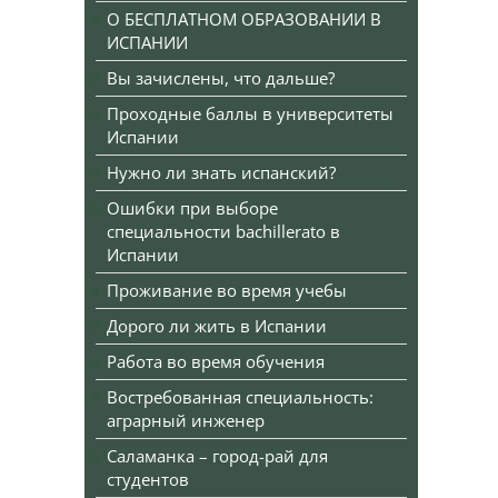
О БЕСПЛАТНОМ ОБРАЗОВАНИИ В
ИСПАНИИ
Вы зачислены, что дальше?
Проходные баллы в университеты
Испании
Нужно ли знать испанский?
Ошибки при выборе
специальности bachillerato в
Испании
Проживание во время учебы
Дорого ли жить в Испании
Работа во время обучения
Востребованная специальность:
аграрный инженер
Саламанка – город-рай для
студентов