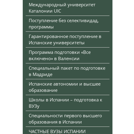
Международный университет
Каталонии UIC
Поступление без селективидад,
программы
Гарантированное поступление в
Испанские университеты
Программа подготовки «Все
включено» в Валенсии
Специальный пакет по подготовке
в Мадриде
Испанские автономии и высшее
образование
Школы в Испании – подготовка к
ВУЗу
Специальности первого высшего
образования в Испании
ЧАСТНЫЕ ВУЗЫ ИСПАНИИ